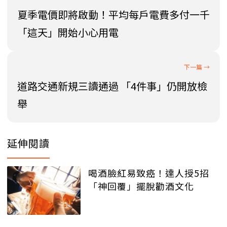
夏季電價即將啟動！平均每戶電費多付一千
「這天」開始小心用電
道路交通新規三讀通過 「4件事」仍開放檢
舉
延伸閱讀
喝酒臉紅易致癌！達人授5招
「神回覆」擺脫勸酒文化