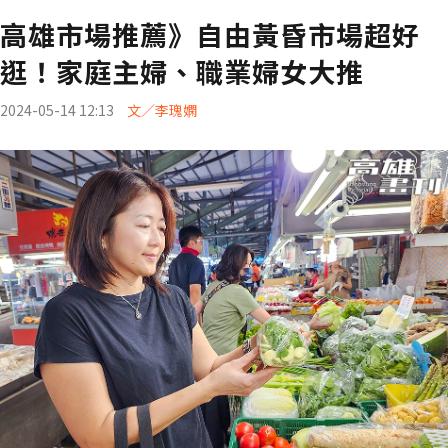
高雄市場推薦》自由黃昏市場超好
逛！家庭主婦、職業婦女大推
2024-05-14 12:13
文／李瑰嫻