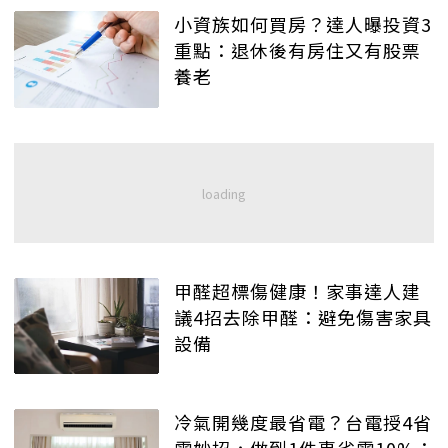
小資族如何買房？達人曝投資3
重點：退休後有房住又有股票
養老
甲醛超標傷健康！家事達人建
議4招去除甲醛：避免傷害家具
設備
冷氣開幾度最省電？台電授4省