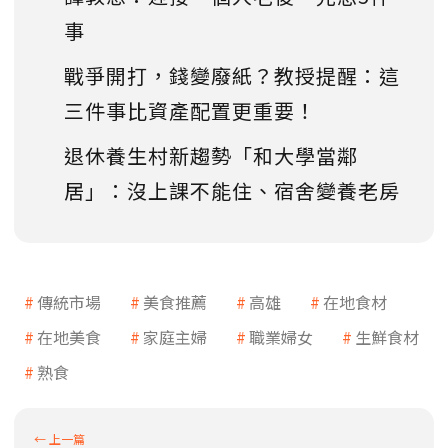
事
戰爭開打，錢變廢紙？教授提醒：這
三件事比資產配置更重要！
退休養生村新趨勢「和大學當鄰
居」：沒上課不能住、宿舍變養老房
傳統市場
美食推薦
高雄
在地食材
在地美食
家庭主婦
職業婦女
生鮮食材
熟食