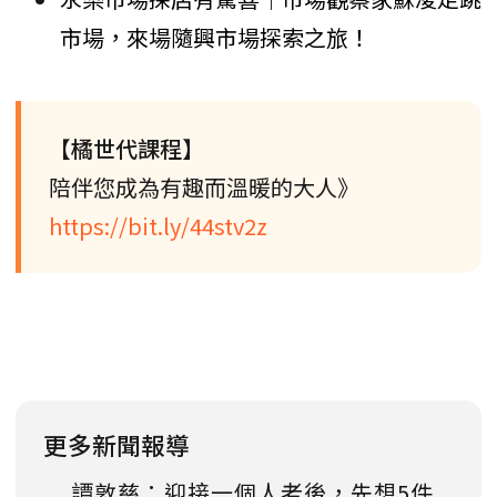
市場，來場隨興市場探索之旅！
【橘世代課程】
陪伴您成為有趣而溫暖的大人》
https://bit.ly/44stv2z
更多新聞報導
譚敦慈：迎接一個人老後，先想5件