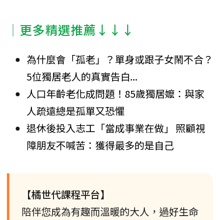
│更多精選推薦↓↓↓
為什麼會「孤老」？單身或跟子女鬧不合？
5位獨居老人的真實告白...
人口年齡老化成問題！85歲獨居嬤：與家
人疏遠總是孤單又恐懼
退休後投入志工「當成事業在做」 照顧視
障朋友不喊苦：獲得最多的是自己
【橘世代課程平台】
陪伴您成為有趣而溫暖的大人，過好生命