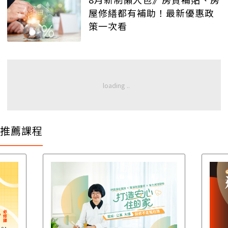
屋修繕都有補助！最新優惠政
策一次看
推薦課程