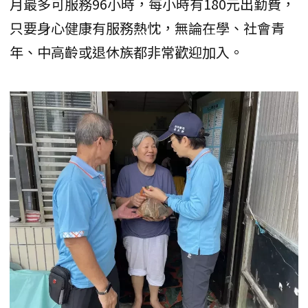
月最多可服務96小時，每小時有180元出勤費，
只要身心健康有服務熱忱，無論在學、社會青
年、中高齡或退休族都非常歡迎加入。