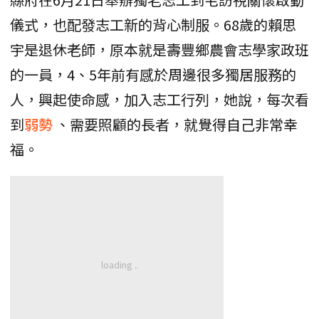
儀式，也配發志工新的背心制服。68歲的賴思
宇是退休老師，原本就是壽豐鄉農會志學家政班
的一員，4、5年前有感於周邊很多獨居服務的
人，興起使命感，加入志工行列，她說，每次看
到
弱勢
、需要照顧的長者，就覺得自己非常幸
福。