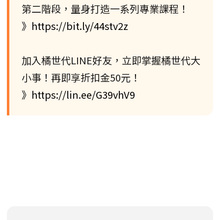
第二階段，量身打造一系列專業課程！
》https://bit.ly/44stv2z
加入橘世代LINE好友，立即掌握橘世代大
小事！再即享折扣金50元！
》https://lin.ee/G39vhV9