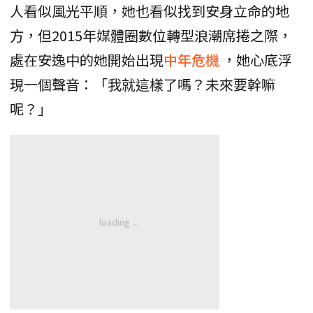
人看似風光平順，她也看似找到安身立命的地
方，但2015年媒體圈數位轉型浪潮席捲之際，
處在安逸中的她開始出現
中年危機
，她心底浮
現一個聲音：「我就這樣了嗎？未來要幹嘛
呢？」