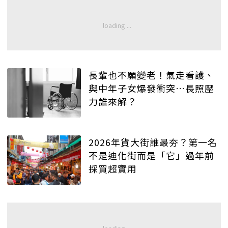
長輩也不願變老！氣走看護、
與中年子女爆發衝突…長照壓
力誰來解？
2026年貨大街誰最夯？第一名
不是迪化街而是「它」過年前
採買超實用