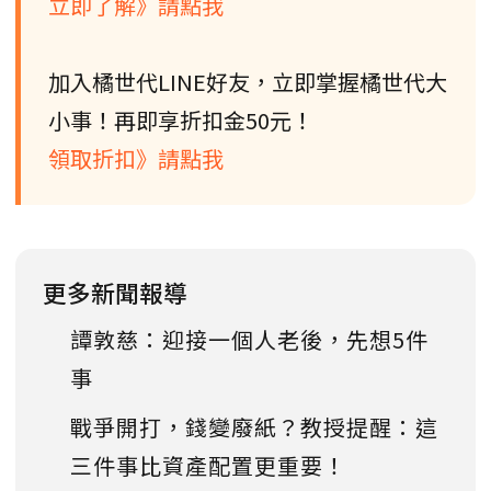
立即了解》請點我
加入橘世代LINE好友，立即掌握橘世代大
小事！再即享折扣金50元！
領取折扣》請點我
更多新聞報導
譚敦慈：迎接一個人老後，先想5件
事
戰爭開打，錢變廢紙？教授提醒：這
三件事比資產配置更重要！