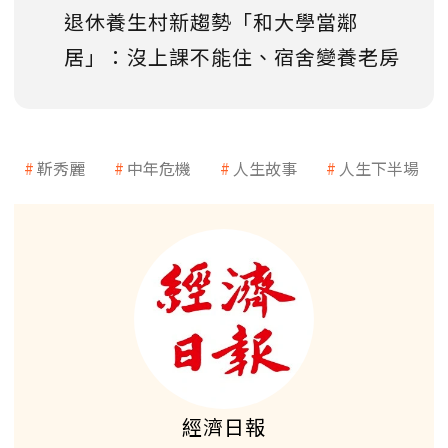
退休養生村新趨勢「和大學當鄰
居」：沒上課不能住、宿舍變養老房
靳秀麗
中年危機
人生故事
人生下半場
經濟日報