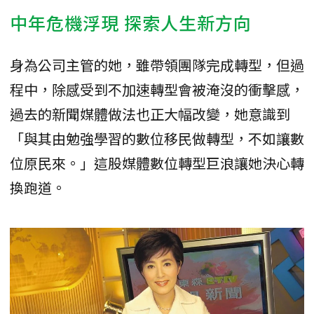
中年危機浮現 探索人生新方向
身為公司主管的她，雖帶領團隊完成轉型，但過
程中，除感受到不加速轉型會被淹沒的衝擊感，
過去的新聞媒體做法也正大幅改變，她意識到
「與其由勉強學習的數位移民做轉型，不如讓數
位原民來。」這股媒體數位轉型巨浪讓她決心轉
換跑道。