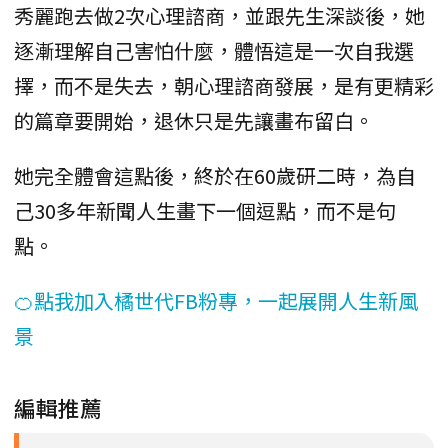
秀麗跑去做2次心理諮商，並跟先生深談後，她
逐漸理解自己害怕什麼，體悟這是一次自我選
擇，而不是失去，朝心理諮商發展，是有更精彩
的篇章要開始，退休只是先讓畫布留白。
她完全體會這點後，終於在60歲研二時，為自
己30多年新聞人生畫下一個逗點，而不是句
點。
🍊點我加入橘世代FB粉專，一起展開人生新風
景
編輯推薦