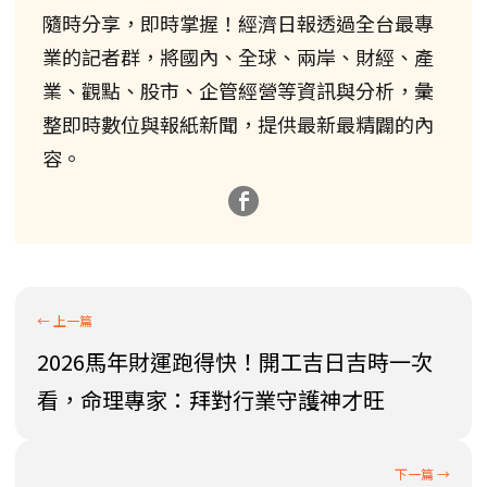
隨時分享，即時掌握！經濟日報透過全台最專
業的記者群，將國內、全球、兩岸、財經、產
業、觀點、股市、企管經營等資訊與分析，彙
整即時數位與報紙新聞，提供最新最精闢的內
容。
2026馬年財運跑得快！開工吉日吉時一次
看，命理專家：拜對行業守護神才旺