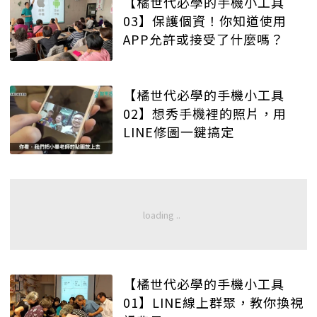
【橘世代必學的手機小工具
03】保護個資！你知道使用
APP允許或接受了什麼嗎？
【橘世代必學的手機小工具
02】想秀手機裡的照片，用
LINE修圖一鍵搞定
【橘世代必學的手機小工具
01】LINE線上群聚，教你換視