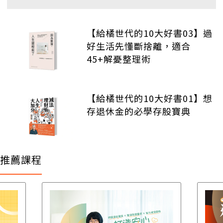
【給橘世代的10大好書03】過
好生活先懂斷捨離，適合
45+解憂整理術
【給橘世代的10大好書01】想
存退休金的必學存股寶典
推薦課程