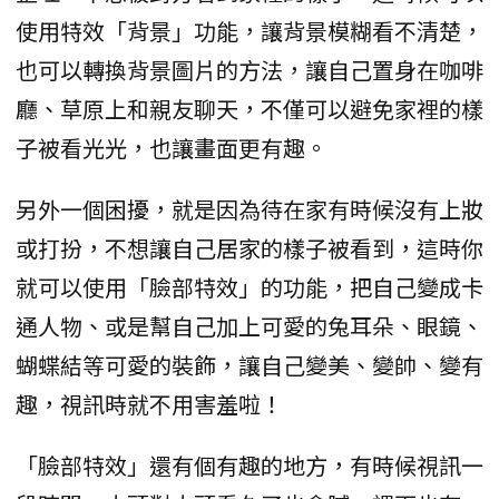
使用特效「背景」功能，讓背景模糊看不清楚，
也可以轉換背景圖片的方法，讓自己置身在咖啡
廳、草原上和親友聊天，不僅可以避免家裡的樣
子被看光光，也讓畫面更有趣。
另外一個困擾，就是因為待在家有時候沒有上妝
或打扮，不想讓自己居家的樣子被看到，這時你
就可以使用「臉部特效」的功能，把自己變成卡
通人物、或是幫自己加上可愛的兔耳朵、眼鏡、
蝴蝶結等可愛的裝飾，讓自己變美、變帥、變有
趣，視訊時就不用害羞啦！
「臉部特效」還有個有趣的地方，有時候視訊一