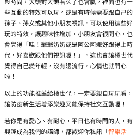
段時間，大頭對大頭看久了也會膩，裡面也有一
些互動的特效可以玩。或是有時候需要跟自己的
孫子、孫女或其他小朋友視訊，可以使用這些好
玩的特效，讓趣味性增加，小朋友會很開心，也
會覺得「哇！爺爺奶奶或是阿公阿嬤好跟得上時
代，好喜歡跟他們視訊喔！」，這也會讓橘世代
覺得自己變年輕，沒有退流行，心情也就開心
啦！
以上的功能推薦給橘世代，一定要親自玩玩看，
讓防疫新生活增添樂趣又能保持社交互動喔！
若你是有愛心、有耐心，平日也有時間的人，有
興趣成為我們的講師，都歡迎你私訊「
智樂活