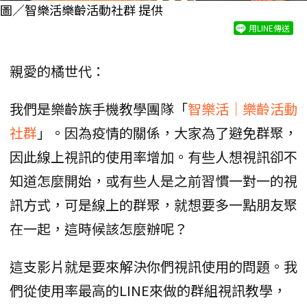
圖／智樂活樂齡活動社群 提供
用LINE傳送
親愛的橘世代：
我們是樂齡族手機教學團隊「
智樂活│樂齡活動
社群
」。因為疫情的關係，大家為了避免群聚，
因此線上視訊的使用率增加。有些人想視訊卻不
知道怎麼開始，或有些人是之前習慣一對一的視
訊方式，可是線上的群聚，就想要多一點朋友聚
在一起，這時候該怎麼辦呢？
這支影片就是要來解決你們視訊使用的問題。我
們從使用率最高的LINE來做的群組視訊教學，