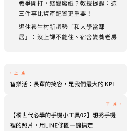
戰爭開打，錢變廢紙？教授提醒：這
三件事比資產配置更重要！
退休養生村新趨勢「和大學當鄰
居」：沒上課不能住、宿舍變養老房
智樂活：長輩的笑容，是我們最大的 KPI
【橘世代必學的手機小工具02】想秀手機
裡的照片，用LINE修圖一鍵搞定