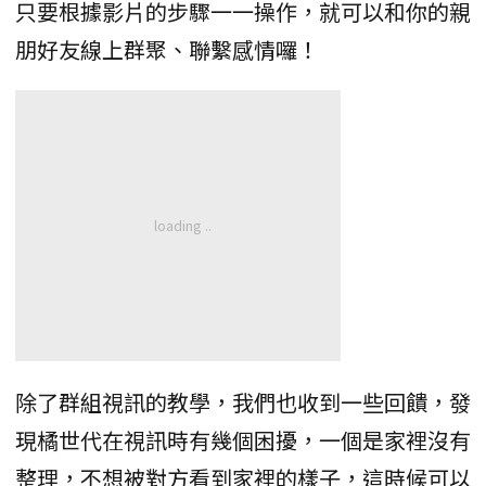
只要根據影片的步驟一一操作，就可以和你的親
朋好友線上群聚、聯繫感情囉！
除了群組視訊的教學，我們也收到一些回饋，發
現橘世代在視訊時有幾個困擾，一個是家裡沒有
整理，不想被對方看到家裡的樣子，這時候可以