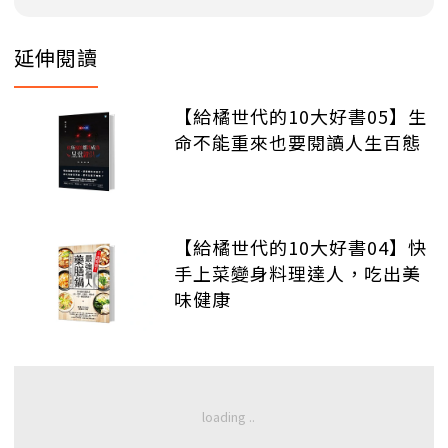
延伸閱讀
【給橘世代的10大好書05】生
命不能重來也要閱讀人生百態
【給橘世代的10大好書04】快
手上菜變身料理達人，吃出美
味健康