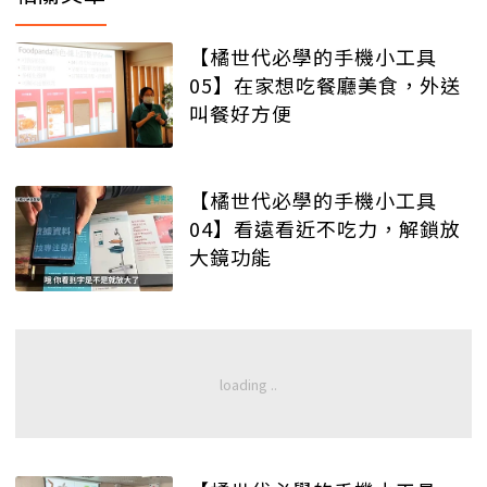
【橘世代必學的手機小工具
05】在家想吃餐廳美食，外送
叫餐好方便
【橘世代必學的手機小工具
04】看遠看近不吃力，解鎖放
大鏡功能