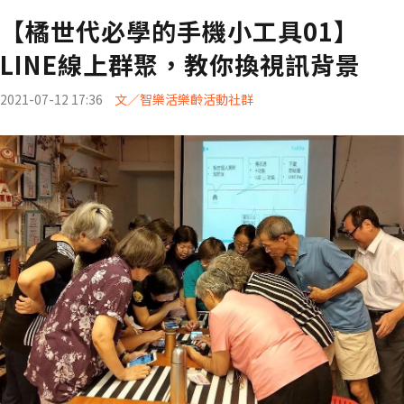
【橘世代必學的手機小工具01】
LINE線上群聚，教你換視訊背景
2021-07-12 17:36
文／智樂活樂齡活動社群