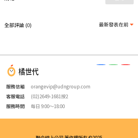
最新發表在前
全部評論 (
)
0
服務信箱
orangevip@udngroup.com
客服電話
(02)2649-1681按2
服務時間
每日 9:00～18:00
聯合線上公司 著作權所有 ©2025