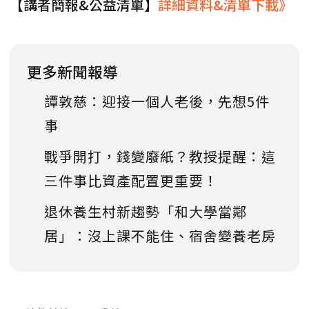
【講者簡報&公益清單】
詳細資料&清單下載》
更多新聞報導
譚敦慈：迎接一個人老後，先想5件
事
戰爭開打，錢變廢紙？教授提醒：這
三件事比資產配置更重要！
退休養生村新趨勢「和大學當鄰
居」：沒上課不能住、宿舍變養老房