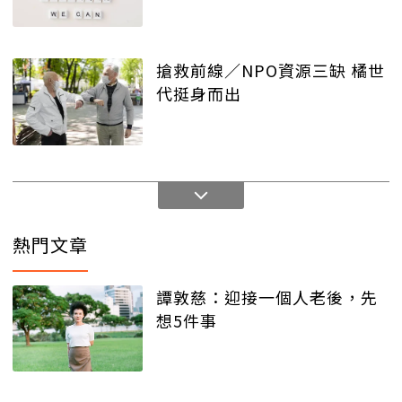
搶救前線／NPO資源三缺 橘世
代挺身而出
熱門文章
譚敦慈：迎接一個人老後，先
想5件事