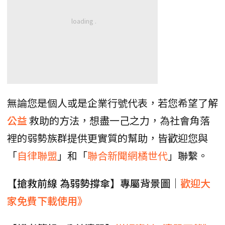
無論您是個人或是企業行號代表，若您希望了解
公益
救助的方法，想盡一己之力，為社會角落
裡的弱勢族群提供更實質的幫助，皆歡迎您與
「
自律聯盟
」和「
聯合新聞網橘世代
」聯繫。
【搶救前線 為弱勢撐傘】專屬背景圖｜
歡迎大
家免費下載使用》