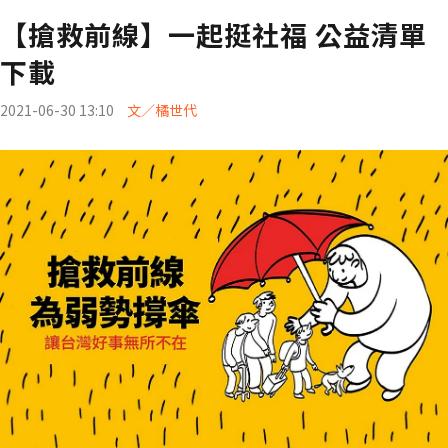
【搶救前線】一起挺社福 公益清單
下載
2021-06-30 13:10
文／橘世代