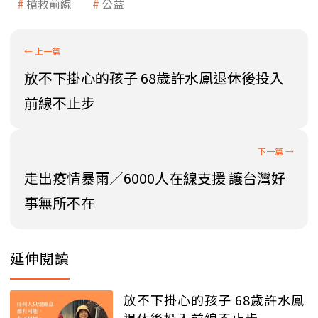
搶救前線
公益
放不下掛心的孩子 68歲許水鳳退休後投入
前線不止步
走出疫情暴雨／6000人在線支援 讓台灣好
事無所不在
延伸閱讀
放不下掛心的孩子 68歲許水鳳
退休後投入前線不止步