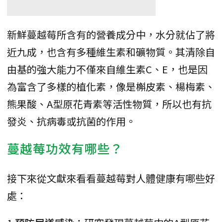
新鮮蔓越莓所含有的營養成分中，水分就佔了將
近九成，也含有多種維生素和礦物質。其清除自
由基的強大能力不僅來自維生素C、E，也是因
為富含了多樣的植化素，像是槲皮素、楊梅素、
熊果酸、A型原花青素等活性物質，所以也有抗
發炎、抗病毒或抗菌的作用。
蔓越莓功效有哪些？
接下來從文獻來看看蔓越莓對人體健康有哪些好
處：