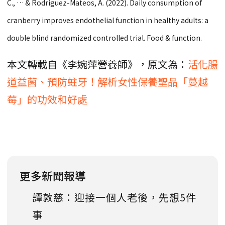
C., … & Rodriguez-Mateos, A. (2022). Daily consumption of
cranberry improves endothelial function in healthy adults: a
double blind randomized controlled trial. Food & function.
本文轉載自《李婉萍營養師》，原文為：
活化腸
道益菌、預防蛀牙！解析女性保養聖品「蔓越
莓」的功效和好處
更多新聞報導
譚敦慈：迎接一個人老後，先想5件
事