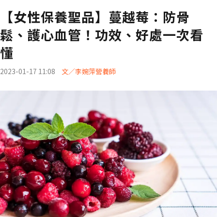
【女性保養聖品】蔓越莓：防骨
鬆、護心血管！功效、好處一次看
懂
2023-01-17 11:08
文／李婉萍營養師