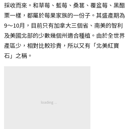
採收而來。和草莓、藍莓、桑葚、覆盆莓、黑醋
栗一樣，都屬於莓果家族的一份子。其盛產期為
9～10月，目前只有加拿大三個省、南美的智利
及美國北部的少數幾個州適合種植。由於全世界
產區少，相對比較珍貴，所以又有「北美紅寶
石」之稱。