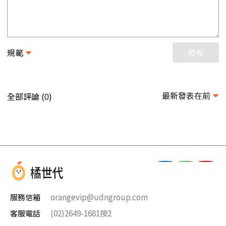
規範
發布
最新發表在前
全部評論 (
)
0
服務信箱
orangevip@udngroup.com
客服電話
(02)2649-1681按2