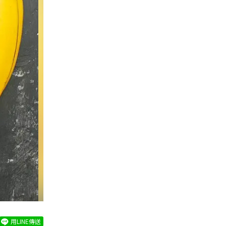
用LINE傳送