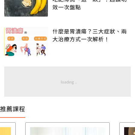
效一次盤點
什麼是胃潰瘍？三大症狀、兩
大治療方式一次解析！
推薦課程