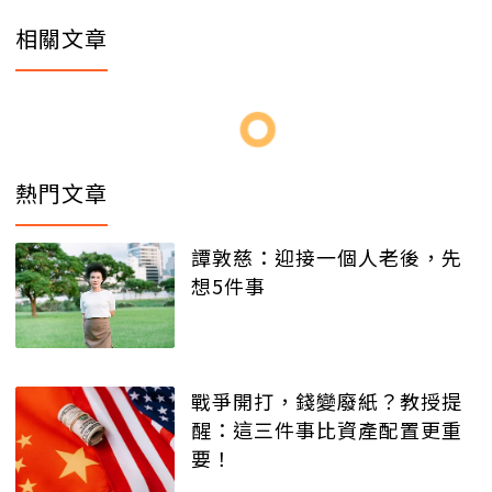
相關文章
熱門文章
譚敦慈：迎接一個人老後，先
想5件事
戰爭開打，錢變廢紙？教授提
醒：這三件事比資產配置更重
要！