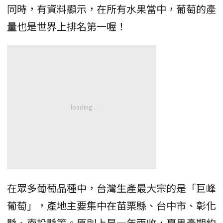
同時，有資料顯示，在所有水果當中，葡萄的產
量也是世界上排名第一喔！
在眾多葡萄品種中，台灣生產最大宗的是「巨峰
葡萄」，產地主要集中在苗栗縣、台中市、彰化
縣、南投縣等。原則上是一年兩收，夏果產期約