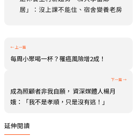
居」：沒上課不能住、宿舍變養老房
每周小聚喝一杯？罹癌風險增2成！
成為照顧者非我自願， 資深媒體人楊月
娥：「我不是孝順，只是沒有逃！」
延伸閱讀