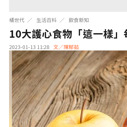
橘世代
生活百科
飲食新知
10大護心食物「這一樣
2023-01-13 11:28
文／陳郁茹