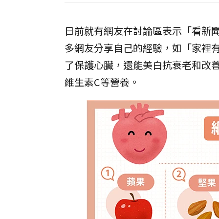
日前就有網友在討論區表示「看新
多網友分享自己的經驗，如「家裡
了保護心臟，還能美白抗衰老和改
維生素C等營養。