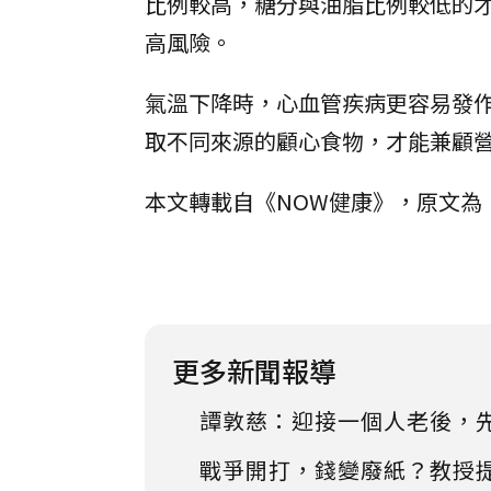
比例較高，糖分與油脂比例較低的
高風險。
氣溫下降時，心血管疾病更容易發
取不同來源的顧心食物，才能兼顧
本文轉載自《NOW健康》，原文為
更多新聞報導
譚敦慈：迎接一個人老後，
戰爭開打，錢變廢紙？教授