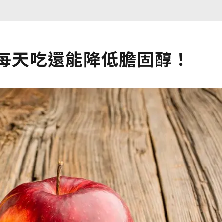
」每天吃還能降低膽固醇！