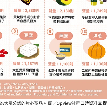
大眾公認的強心聖品。 圖／OpView社群口碑資料庫 