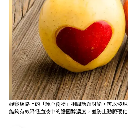
觀察網路上的「護心食物」相關話題討論，可以發現
能夠有效降低血液中的膽固醇濃度，並防止動脈硬化、抑