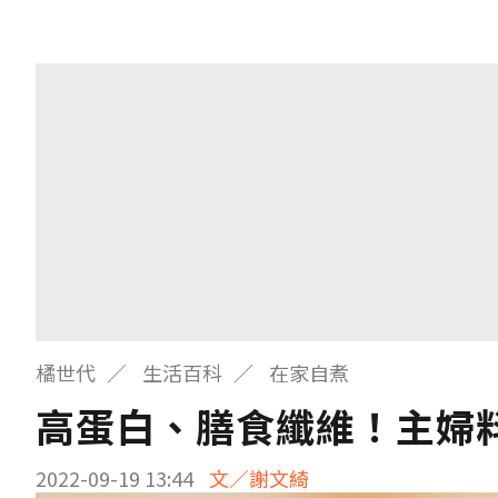
橘世代
生活百科
在家自煮
高蛋白、膳食纖維！主婦
2022-09-19 13:44
文／謝文綺