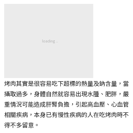
烤肉其實是很容易吃下超標的熱量及鈉含量，當
攝取過多，身體自然就容易出現水腫、肥胖，嚴
重情況可能造成肝腎負擔，引起高血壓、心血管
相關疾病，本身已有慢性疾病的人在吃烤肉時不
得不多留意。