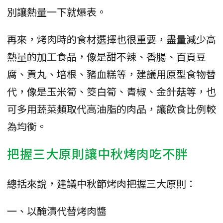
別讓熱量一下就爆表。
再來，烤肉時的食材選擇也很重要，盡量減少高
熱量的加工食品，像是甜不辣、香腸、百頁豆
腐、貢丸、培根、豬血糕等，建議用原型食物替
代，像是玉米筍、筊白筍、青椒、金針菇等，也
可多用蔬菜類取代高油脂的肉品，讓飲食比例較
為均衡。
把握三大原則讓中秋烤肉吃不胖
總括來說，建議中秋節烤肉把握三大原則：
一、以醃漬代替烤肉醬