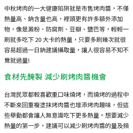
中秋烤肉的一大健康陷阱就是市售烤肉醬，不僅
熱量高、鈉含量也高，裡頭更有許多額外添加
物，像是澱粉、防腐劑、豆瓣、鹽巴等，輕輕一
刷就多吃下 20 大卡的熱量，只要多刷幾次就很
容易超過一日鈉建議攝取量，讓人很容易不知不
覺就過量!
食材先醃製 減少刷烤肉醬機會
台灣民眾都較喜歡重口味燒烤，而燒烤的過程中
不斷來回重複塗抹烤肉醬也增添烤肉趣味，但這
些舉動都會讓人無意識吃下更多熱量。想要減少
熱量的第一步，建議可以減少刷烤肉醬的量及頻