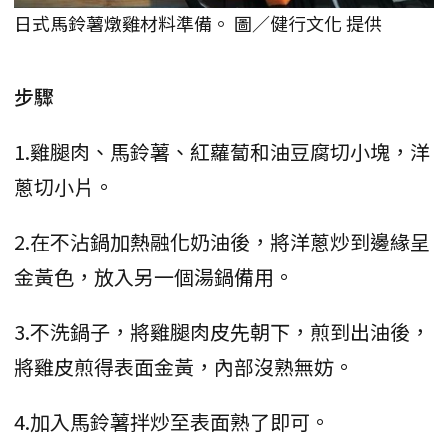
日式馬鈴薯燉雞材料準備。 圖／健行文化 提供
步驟
1.雞腿肉、馬鈴薯、紅蘿蔔和油豆腐切小塊，洋
蔥切小片。
2.在不沾鍋加熱融化奶油後，將洋蔥炒到邊緣呈
金黃色，放入另一個湯鍋備用。
3.不洗鍋子，將雞腿肉皮先朝下，煎到出油後，
將雞皮煎得表面金黃，內部沒熟無妨。
4.加入馬鈴薯拌炒至表面熟了即可。