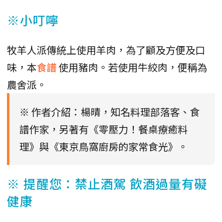
※小叮嚀
牧羊人派傳統上使用羊肉，為了顧及方便及口
味，本
食譜
使用豬肉。若使用牛絞肉，便稱為
農舍派。
※ 作者介紹：楊晴，知名料理部落客、食
譜作家，另著有《零壓力！餐桌療癒料
理》與《東京鳥窩廚房的家常食光》。
※ 提醒您：禁止酒駕 飲酒過量有礙
健康