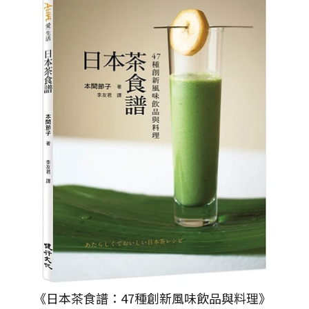
《日本茶食譜：47種創新風味飲品與料理》