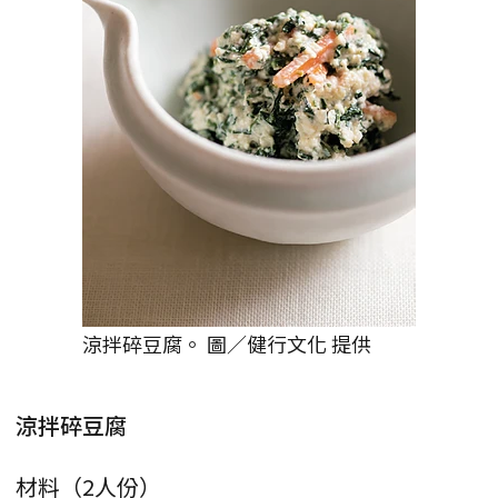
涼拌碎豆腐。 圖／健行文化 提供
涼拌碎豆腐
材料（2人份）