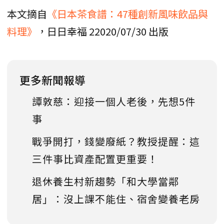
本文摘自
《日本茶食譜：47種創新風味飲品與
料理》
，日日幸福 22020/07/30 出版
更多新聞報導
譚敦慈：迎接一個人老後，先想5件
事
戰爭開打，錢變廢紙？教授提醒：這
三件事比資產配置更重要！
退休養生村新趨勢「和大學當鄰
居」：沒上課不能住、宿舍變養老房