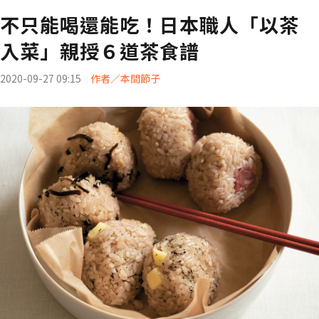
不只能喝還能吃！日本職人「以茶
入菜」親授６道茶食譜
2020-09-27 09:15
作者／本間節子