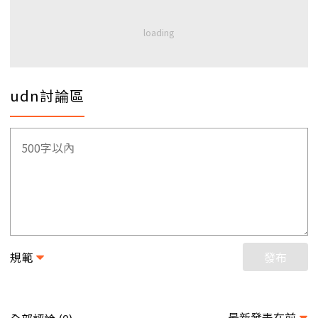
udn討論區
規範
發布
最新發表在前