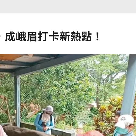
，成峨眉打卡新熱點！