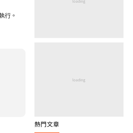
執行。
熱門文章