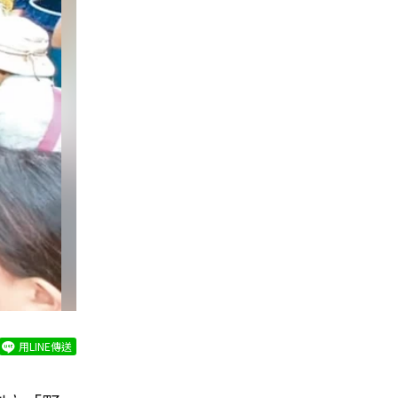
用LINE傳送