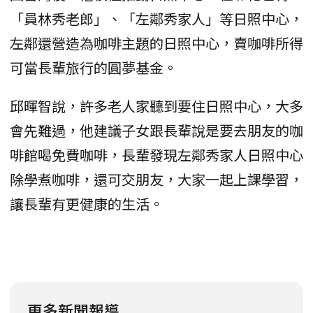
「員林秀老郎」、「左鄰秀家人」等日照中心，
左鄰還營造為咖啡主題的日照中心，賣咖啡所得
可當長輩旅行的圓夢基金。
邱暉智說，許多老人家聽到要住日照中心，大多
會先難過，他建議子女跟長輩說是要去朋友的咖
啡館喝免費咖啡，長輩發現左鄰秀家人日照中心
除學煮咖啡，還可交朋友，大家一起上課學習，
讓長輩有更健康的生活。
更多新聞報導