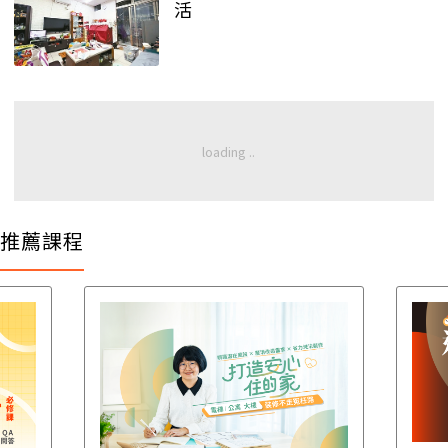
活
推薦課程