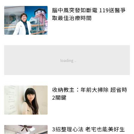
腦中風突發如斷電 119送醫爭
取最佳治療時間
收納教主：年前大掃除 超省時
2關鍵
3招整理心法 老宅也能美好生