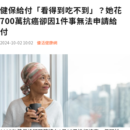
健保給付「看得到吃不到」？她花
700萬抗癌卻因1件事無法申請給
付
2024-10-02 10:02
優活健康網