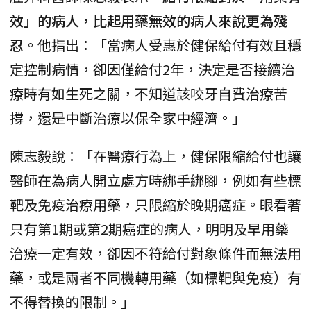
效」的病人，比起用藥無效的病人來說更為殘
忍
。他指出：「當病人受惠於健保給付有效且穩
定控制病情，卻因僅給付2年，決定是否接續治
療時有如生死之關，不知道該咬牙自費治療苦
撐，還是中斷治療以保全家中經濟。」
陳志毅說：「在醫療行為上，健保限縮給付也讓
醫師在為病人開立處方時綁手綁腳，例如有些標
靶及免疫治療用藥，只限縮於晚期癌症。眼看著
只有第1期或第2期癌症的病人，明明及早用藥
治療一定有效，卻因不符給付對象條件而無法用
藥，或是兩者不同機轉用藥（如標靶與免疫）有
不得替換的限制。」