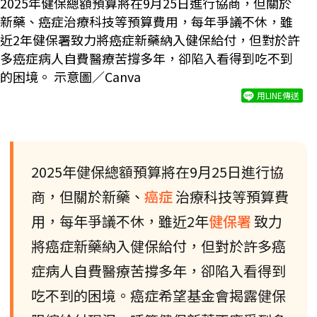
2025年健保總額預算將在9月25日進行協商，但關於
新藥、癌症治療科技等預算費用，每年爭議不休，雖
近2年健保署致力將癌症新藥納入健保給付，但對於許
多癌症病人自費醫療苦撐多年，卻陷入看得到吃不到
的困境。 示意圖／Canva
用LINE傳送
2025年健保總額預算將在9月25日進行協
商，但關於新藥、
癌症
治療科技等預算費
用，每年爭議不休，雖近2年
健保署
致力
將癌症新藥納入健保給付，但對於許多癌
症病人自費醫療苦撐多年，卻陷入看得到
吃不到的困境。癌症希望基金會揭露健保