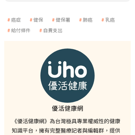
癌症
健保
健保署
肺癌
乳癌
給付條件
自費支出
優活健康網
《優活健康網》為台灣極具專業權威性的健康
知識平台，擁有完整醫療記者與編輯群，提供