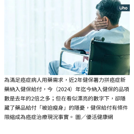
為滿足癌症病人用藥需求，近2年健保署力拼癌症新
藥納入健保給付，今（2024）年迄今納入健保的品項
數是去年的2倍之多；但在看似漂亮的數字下，卻隱
藏了藥品給付「被迫瘦身」的隱憂，健保給付有條件
限縮成為癌症治療現況事實。 圖／優活健康網