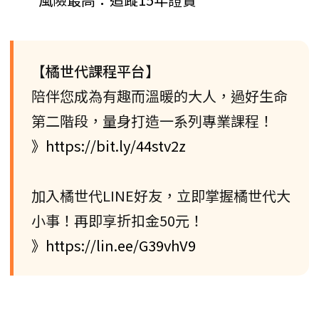
【橘世代課程平台】
陪伴您成為有趣而溫暖的大人，過好生命
第二階段，量身打造一系列專業課程！
》https://bit.ly/44stv2z
加入橘世代LINE好友，立即掌握橘世代大
小事！再即享折扣金50元！
》https://lin.ee/G39vhV9