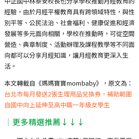
中正國中林泰安校長也分享學校推動月經教育的
經驗，由於月經平權教育具有跨領域特性，與性
別平等、公民法治、社會福利、健康促進和經濟
發展等多元面向相關，學校在推動時，可從空間
營造、典章制度、活動辦理及課程教學等不同面
向都可以分享月經知識，讓月經教育更深入生
活。
本文轉載自《媽媽寶寶mombaby》，原文為：
台北市每月發送2張生理用品兌換券，補助範圍
自國中向上延伸至高中職一年級女學生
│更多精選推薦↓↓↓