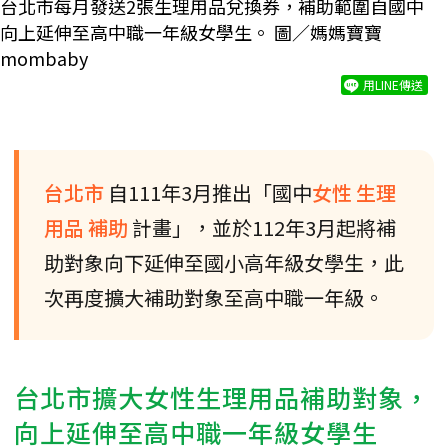
台北市每月發送2張生理用品兌換券，補助範圍自國中
向上延伸至高中職一年級女學生。 圖／媽媽寶寶
mombaby
用LINE傳送
台北市
自111年3月推出「國中
女性
生理
用品
補助
計畫」，並於112年3月起將補
助對象向下延伸至國小高年級女學生，此
次再度擴大補助對象至高中職一年級。
台北市擴大女性生理用品補助對象，
向上延伸至高中職一年級女學生