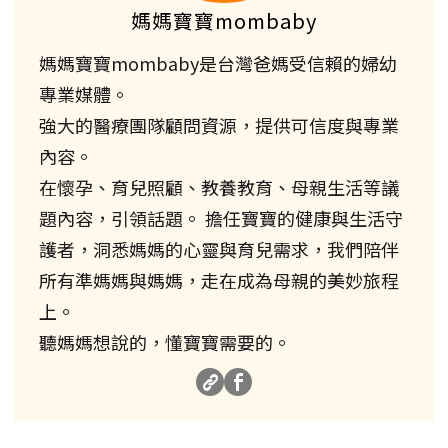
媽媽寶寶mombaby
媽媽寶寶mombaby是台灣爸媽受信賴的婦幼
專業媒體。
強大的醫療團隊顧問資源，提供可信度與專業
內容。
在懷孕、育兒照顧、教養教育、母親生活等議
題內容，引領話題。 擔任寶寶的健康與生活守
護者，洞悉媽媽的心靈與育兒需求，我們陪伴
所有準媽媽與媽媽，走在成為母親的美妙旅程
上。
聽媽媽想說的，懂寶寶需要的。