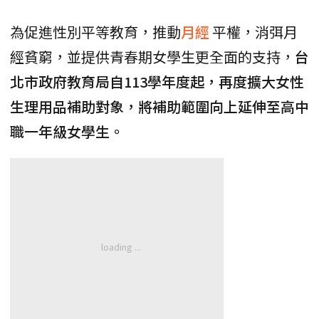
為促進性別平等教育，推動
月經
平權，消弭月
經貧窮，並提供青春期女學生更全面的支持，
台
北市政府教育局自113學年度起，再度擴大女性
生理用品補助對象，將補助範圍向上延伸至高中
職一年級女學生。