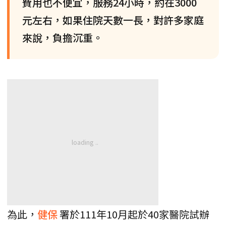
費用也不便宜，服務24小時，約在3000
元左右，如果住院天數一長，對許多家庭
來說，負擔沉重。
為此，
健保
署於111年10月起於40家醫院試辦