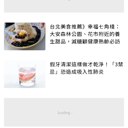
台北美食推薦》幸福七角棧：
大安森林公園、花市附近的養
生甜品，減糖顧健康熟齡必訪
假牙清潔這樣做才乾淨！「3禁
忌」恐造成吸入性肺炎