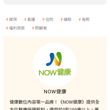
健保
看護
住院
補助
長照
福利政策
照顧者
NOW健康
健康數位內容第一品牌！《NOW健康》提供全
方位醫療保健新知，適用於0到100歲以上。基