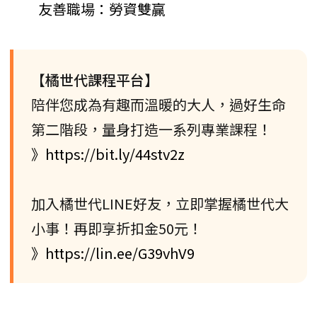
友善職場：勞資雙贏
【橘世代課程平台】
陪伴您成為有趣而溫暖的大人，過好生命
第二階段，量身打造一系列專業課程！
》https://bit.ly/44stv2z
加入橘世代LINE好友，立即掌握橘世代大
小事！再即享折扣金50元！
》https://lin.ee/G39vhV9