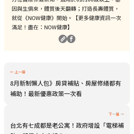
因與生俱來，體質後天翻轉；打造長壽體質，
就從《NOW健康》開始。【更多健康資訊一次
滿足！盡在：NOW健康】
8月新制懶人包》房貸補貼、房屋修繕都有
補助！最新優惠政策一次看
台北有七成都是老公寓！政府增設「電梯補