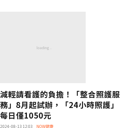
減輕請看護的負擔！「整合照護服
務」8月起試辦，「24小時照護」
每日僅1050元
2024-08-13 12:03
NOW健康