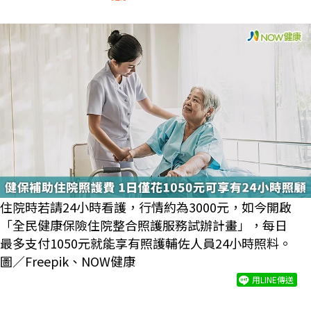
住院時若請24小時看護，行情約為3000元，如今開啟
「全民健康保險住院整合照護服務試辦計畫」，每日
最多支付1050元就能享有照護輔佐人員24小時照料。
圖／Freepik、NOW健康
用LINE傳送