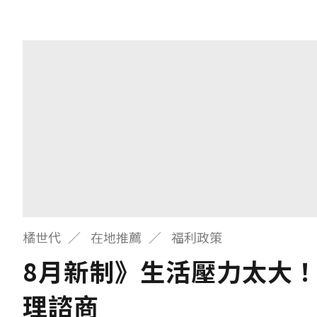
橘世代
在地推薦
福利政策
8月新制》生活壓力太大！
理諮商