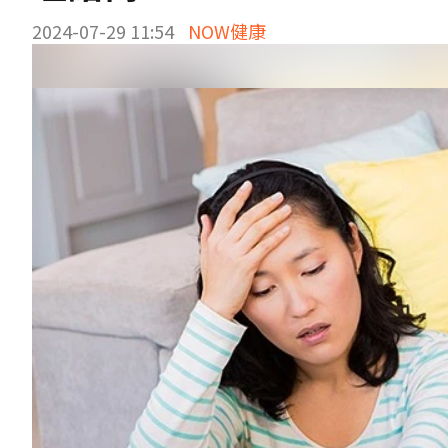
2024-07-29 11:54
NOW健康