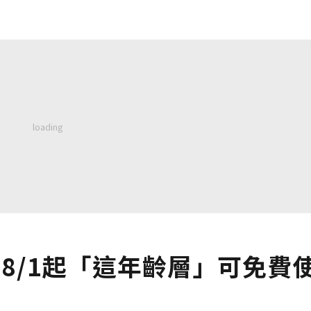
8/1起「這年齡層」可免費