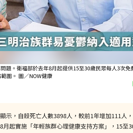
問題。衛福部於去年8月起提供15至30歲民眾每人3次免
範圍。 圖／NOW健康
告顯示，自殺死亡人數3898人，較前1年增加111人
8月起實施「年輕族群心理健康支持方案」，15至3