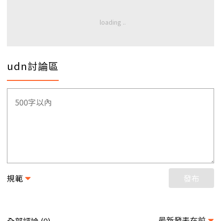
udn討論區
規範
發布
最新發表在前