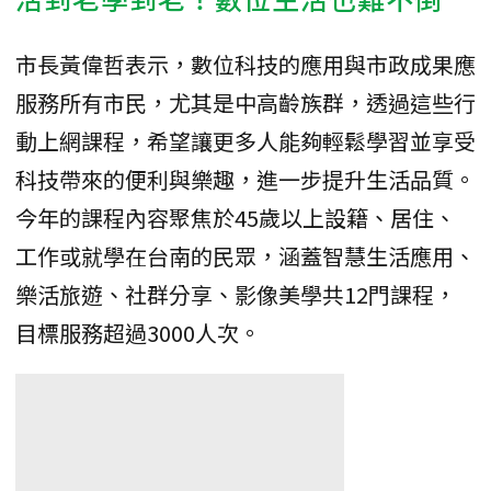
市長黃偉哲表示，數位科技的應用與市政成果應
服務所有市民，尤其是中高齡族群，透過這些行
動上網課程，希望讓更多人能夠輕鬆學習並享受
科技帶來的便利與樂趣，進一步提升生活品質。
今年的課程內容聚焦於45歲以上設籍、居住、
工作或就學在台南的民眾，涵蓋智慧生活應用、
樂活旅遊、社群分享、影像美學共12門課程，
目標服務超過3000人次。