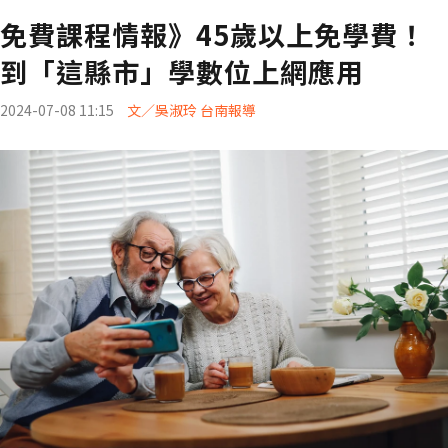
免費課程情報》45歲以上免學費！
到「這縣市」學數位上網應用
2024-07-08 11:15
文／吳淑玲 台南報導