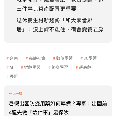
三件事比資產配置更重要！
退休養生村新趨勢「和大學當鄰
居」：沒上課不能住、宿舍變養老房
台南
高齡社會
數位學習
3C學習
AI
樂齡學習
終身學習
超高齡
長照
暑假出國防疫用藥如何準備？專家：出國前
4週先做「這件事」最保險