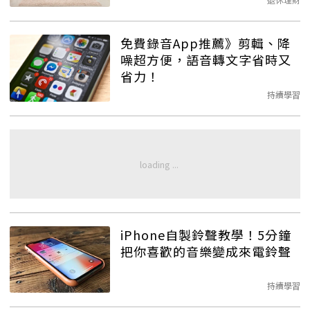
免費錄音App推薦》剪輯、降
噪超方便，語音轉文字省時又
省力！
持續學習
iPhone自製鈴聲教學！5分鐘
把你喜歡的音樂變成來電鈴聲
持續學習