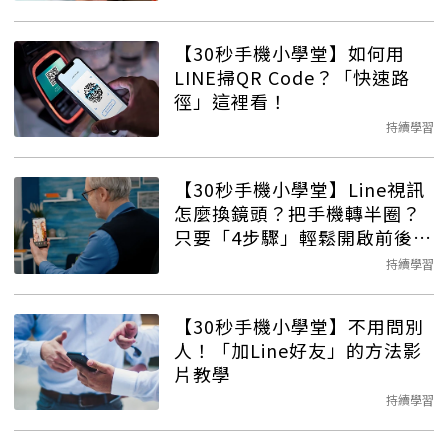
【30秒手機小學堂】如何用
LINE掃QR Code？「快速路
徑」這裡看！
持續學習
【30秒手機小學堂】Line視訊
怎麼換鏡頭？把手機轉半圈？
只要「4步驟」輕鬆開啟前後鏡
頭！
持續學習
【30秒手機小學堂】不用問別
人！「加Line好友」的方法影
片教學
持續學習