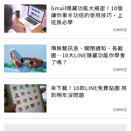
Gmail隱藏功能大揭密！10個
讓你事半功倍的使用技巧，上
班族必學
持續學習
傳無聲訊息、關閉通知、長截
圖…10大LINE隱藏功能你學會
了嗎？
持續學習
來下載！10款LINE免費貼圖 用
到明年沒問題
持續學習