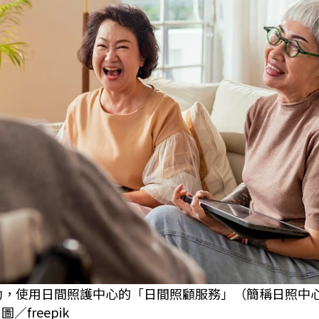
補助，使用日間照護中心的「日間照顧服務」（簡稱日照中
freepik