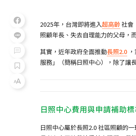
2025年，台灣即將進入
超高齡
社會
照顧年長、失去自理能力的父母，
其實，近年政府全面推動
長照2.0
，
服務」（簡稱日照中心），除了讓
日照中心費用與申請補助標
日照中心屬於長照2.0 社區照顧