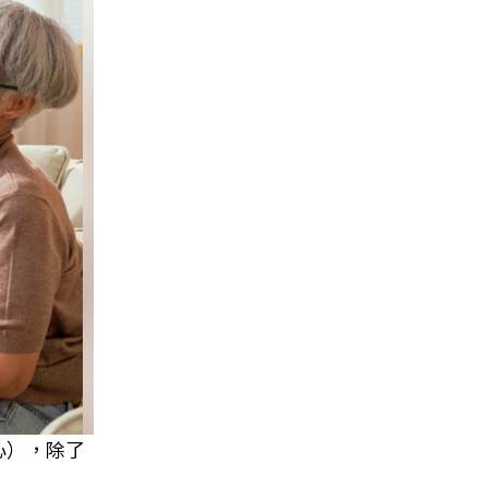
心），除了