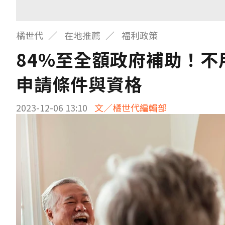
橘世代
在地推薦
福利政策
84%至全額政府補助！不
申請條件與資格
2023-12-06 13:10
文／橘世代編輯部