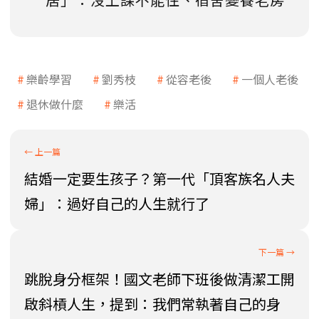
樂齡學習
劉秀枝
從容老後
一個人老後
退休做什麼
樂活
結婚一定要生孩子？第一代「頂客族名人夫
婦」：過好自己的人生就行了
跳脫身分框架！國文老師下班後做清潔工開
啟斜槓人生，提到：我們常執著自己的身