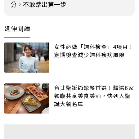
分，不敢踏出第一步
延伸閱讀
女性必做「婦科檢查」4項目！
定期檢查減少婦科疾病風險
台北聖誕節聚餐首選！精選6家
餐廳共享美食美酒，快列入聖
誕大餐名單