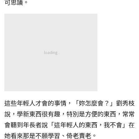
可思議。
這些年輕人才會的事情，「妳怎麼會？」劉秀枝
說，學新東西很有趣，特別是方便的東西，常常
會聽到年長者說「這年輕人的東西，我不會」在
她看來那是不願學習、倚老賣老。