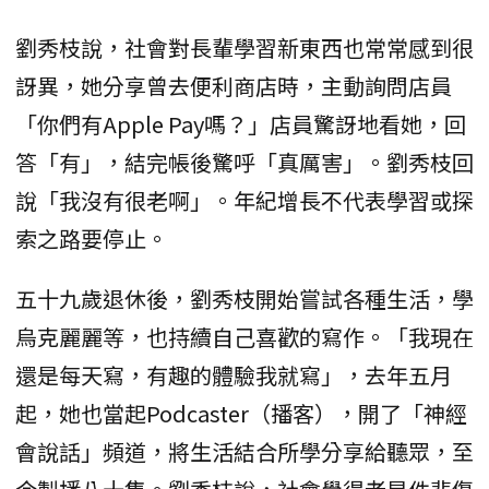
劉秀枝說，社會對長輩學習新東西也常常感到很
訝異，她分享曾去便利商店時，主動詢問店員
「你們有Apple Pay嗎？」店員驚訝地看她，回
答「有」，結完帳後驚呼「真厲害」。劉秀枝回
說「我沒有很老啊」。年紀增長不代表學習或探
索之路要停止。
五十九歲退休後，劉秀枝開始嘗試各種生活，學
烏克麗麗等，也持續自己喜歡的寫作。「我現在
還是每天寫，有趣的體驗我就寫」，去年五月
起，她也當起Podcaster（播客），開了「神經
會說話」頻道，將生活結合所學分享給聽眾，至