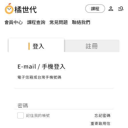
課程
會員中心
課程查詢
常見問題
聯絡我們
註冊
登入
E-mail / 手機登入
電子信箱或台灣手機號碼
密碼
記住我的帳號
忘記密碼
重寄啟用信