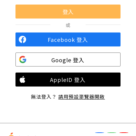
或
Facebook 登入
Google 登入
AppleID 登入
無法登入？
請用預設瀏覽器開啟