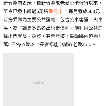
新竹縣府表示，自新竹縣敬老愛心卡發行以來，
至今已發出超過6萬張
敬老卡
，每月發放500元
可搭乘縣內主要公共運輸，包含公車客運、火車
等，為了讓更多長者出行更便利，能利用公共運
輸出門就醫、採買，甚至旅遊，鼓勵縣內超過7
萬5千名65歲以上長者都能申請敬老愛心卡。