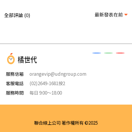
最新發表在前
全部評論 (
)
0
服務信箱
orangevip@udngroup.com
客服電話
(02)2649-1681按2
服務時間
每日 9:00～18:00
聯合線上公司 著作權所有 ©2025