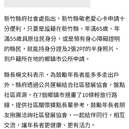
新竹縣府社會處指出，新竹縣敬老愛心卡申請十
分便利，只要是設籍在新竹縣，年滿65歲、年
滿55歲具原住民身分，或是領有身心障礙證明
的縣民，就能持身分證及2張2吋的半身照片，
到戶籍所在地的鄉鎮市公所申請。
縣長楊文科表示，為鼓勵年長者能多多走出戶
外，縣府透過公共運輸結合社區發展協會，盤點
社區資源，在7個鄉鎮市規畫了10條輕旅行路
線，提供社區關懷據點長輩參考，鼓勵年長者朋
友揪團洽詢社區發展協會，一起結伴同行，相互
交流，讓年長者更健康、更有活力。