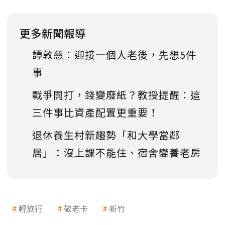
更多新聞報導
譚敦慈：迎接一個人老後，先想5件
事
戰爭開打，錢變廢紙？教授提醒：這
三件事比資產配置更重要！
退休養生村新趨勢「和大學當鄰
居」：沒上課不能住、宿舍變養老房
輕旅行
敬老卡
新竹