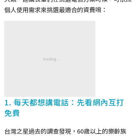
個人使用需求來挑選最適合的資費唷：
1. 每天都想講電話：先看網內互打
免費
台灣之星過去的調查發現，60歲以上的樂齡族