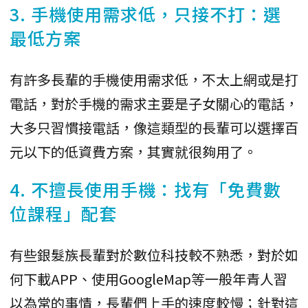
3. 手機使用需求低，只接不打：選
最低方案
有許多長輩的手機使用需求低，不太上網或是打
電話，對於手機的需求主要是子女關心的電話，
大多只習慣接電話，像這類型的長輩可以選擇百
元以下的低資費方案，其實就很夠用了。
4. 不擅長使用手機：找有「免費數
位課程」配套
有些銀髮族長輩對於數位科技較不熟悉，對於如
何下載APP、使用GoogleMap等一般年青人習
以為常的事情，長輩們上手的速度較慢；針對這