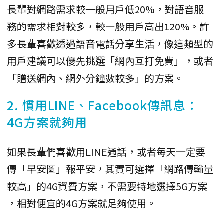
長輩對網路需求較一般用戶低20%，對語音服
務的需求相對較多，較一般用戶高出120%。許
多長輩喜歡透過語音電話分享生活，像這類型的
用戶建議可以優先挑選「網內互打免費」，或者
「贈送網內、網外分鐘數較多」的方案。
2. 慣用LINE、Facebook傳訊息：
4G方案就夠用
如果長輩們喜歡用LINE通話，或者每天一定要
傳「早安圖」報平安，其實可選擇「網路傳輸量
較高」的4G資費方案，不需要特地選擇5G方案
，相對便宜的4G方案就足夠使用。