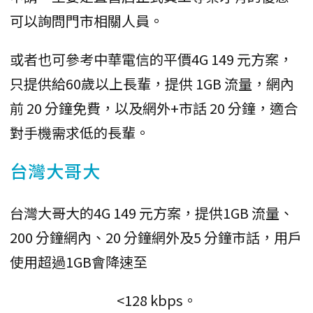
可以詢問門市相關人員。
或者也可參考中華電信的平價4G 149 元方案，
只提供給60歲以上長輩，提供 1GB 流量，網內
前 20 分鐘免費，以及網外+市話 20 分鐘，適合
對手機需求低的長輩。
台灣大哥大
台灣大哥大的4G 149 元方案，提供1GB 流量、
200 分鐘網內、20 分鐘網外及5 分鐘市話，用戶
使用超過1GB會降速至
<128 kbps。