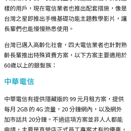
樣的用戶，現在電信業者也推出配套措施，像是
台灣之星即推出手機基礎功能主題教學影片，讓
長輩們也能慢慢熟悉使用。
台灣已邁入高齡化社會，四大電信業者也針對熟
齡長輩推出特殊資費方案，以下方案主要適用於
60歲以上的銀髮族：
中華電信
中華電信有提供隱藏版的 99 元月租方案，提供
每月 2GB 的 4G 流量，20 分鐘網內，以及網外
加市話共 20分鐘。不過這項方案並非人人都能
申請，主要是直營店正式員工專案才有的優惠，