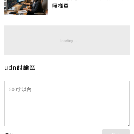
照樣買
udn討論區