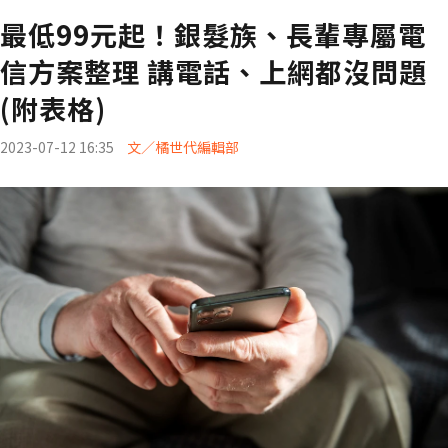
最低99元起！銀髮族、長輩專屬電
信方案整理 講電話、上網都沒問題
(附表格)
2023-07-12 16:35
文／橘世代編輯部