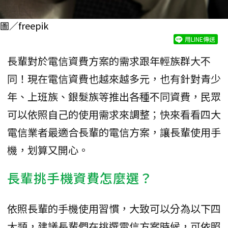
圖／freepik
用LINE傳送
長輩對於電信資費方案的需求跟年輕族群大不
同！現在電信資費也越來越多元，也有針對青少
年、上班族、銀髮族等推出各種不同資費，民眾
可以依照自己的使用需求來調整；快來看看四大
電信業者最適合長輩的電信方案，讓長輩使用手
機，划算又開心。
長輩挑手機資費怎麼選？
依照長輩的手機使用習慣，大致可以分為以下四
大類，建議長輩們在挑選電信方案時候，可依照