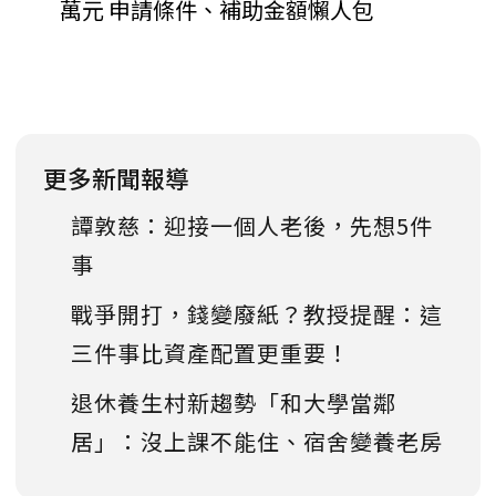
萬元 申請條件、補助金額懶人包
更多新聞報導
譚敦慈：迎接一個人老後，先想5件
事
戰爭開打，錢變廢紙？教授提醒：這
三件事比資產配置更重要！
退休養生村新趨勢「和大學當鄰
居」：沒上課不能住、宿舍變養老房