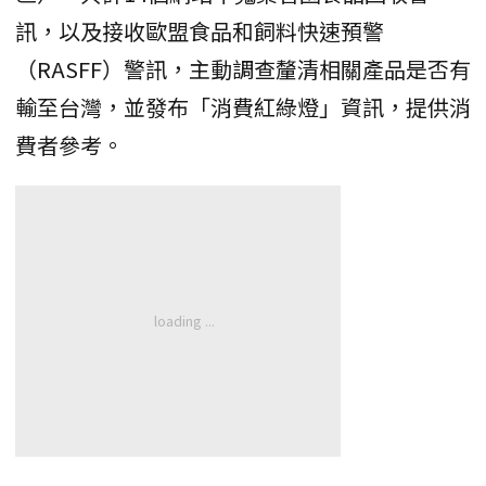
訊，以及接收歐盟食品和飼料快速預警
（RASFF）警訊，主動調查釐清相關產品是否有
輸至台灣，並發布「消費紅綠燈」資訊，提供消
費者參考。