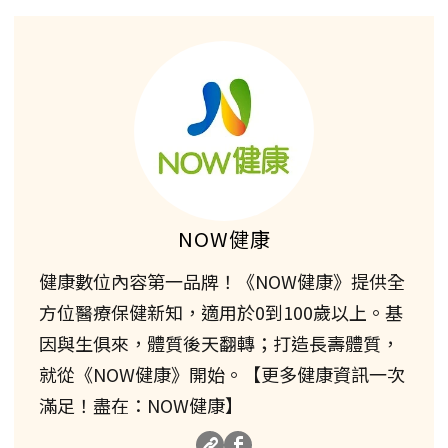
NOW健康
健康數位內容第一品牌！《NOW健康》提供全
方位醫療保健新知，適用於0到100歲以上。基
因與生俱來，體質後天翻轉；打造長壽體質，
就從《NOW健康》開始。【更多健康資訊一次
滿足！盡在：NOW健康】