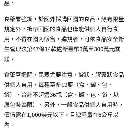
品。
食藥署強調，於國外採購回國的食品，除有限量
規定外，攜帶回國的食品也僅能供個人自行食
用，不得在國內販售，違規者，可依食品安全衛
生管理法第47條14款處新臺幣3萬至300萬元罰
鍰。
食藥署提醒，民眾尤要注意，錠狀、膠囊狀食品
供個人自用，每種至多12瓶（盒、罐、包、
袋），合計不超過36瓶（盒、罐、包、袋，以
原包裝為限）。另外，一般食品供個人自用時，
價值需在1,000美元以下，且總重量在6公斤以
內。