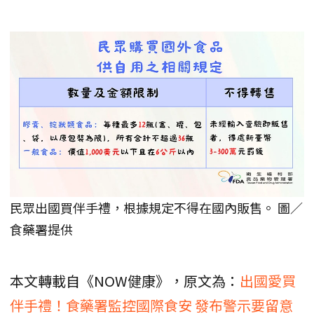
民眾出國買伴手禮，根據規定不得在國內販售。 圖／
食藥署提供
本文轉載自《NOW健康》，原文為：
出國愛買
伴手禮！食藥署監控國際食安 發布警示要留意