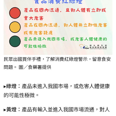
民眾出國買伴手禮，了解消費紅綠燈警示，留意食安
問題。 圖／食藥署提供
▸綠燈：
產品未進入我國市場，或危害人體健康
的可能性極微。
▸黃燈：
產品有輸入並進入我國市場流通，對人