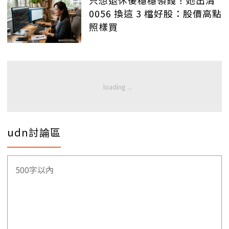
0056 換這 3 檔好股：股價高點
照樣買
udn討論區