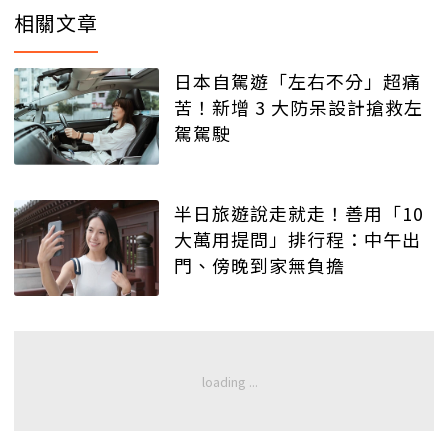
相關文章
日本自駕遊「左右不分」超痛
苦！新增 3 大防呆設計搶救左
駕駕駛
半日旅遊說走就走！善用「10
大萬用提問」排行程：中午出
門、傍晚到家無負擔