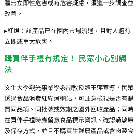
體無立即性危害或有危害疑慮，須進一步調查並
改善。
▸紅燈：
該產品已在國內市場流通，且對人體有
立即或重大危害。
購買伴手禮有規定！ 民眾小心別觸
法
文化大學觀光事業學系副教授魏玉萍宣導，民眾
透過食品消費紅綠燈網站，可注意檢視是否有購
買同品項、同批號或效期之國外回收產品；同時
在買伴手禮時應留意食品標示資訊、確認過敏原
及保存方式，並且不購買生鮮農產品或含肉製食