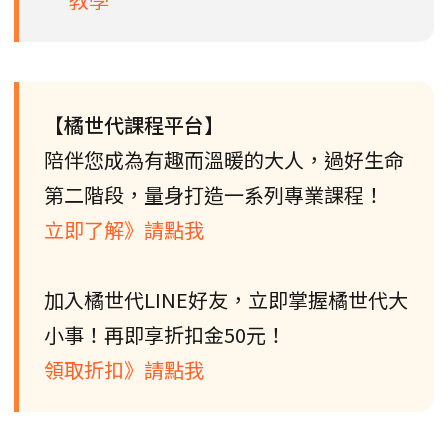
【橘世代課程平台】
陪伴您成為有趣而溫暖的大人，過好生命
第二階段，量身打造一系列專業課程！
立即了解》請點我
加入橘世代LINE好友，立即掌握橘世代大
小事！再即享折扣金50元！
領取折扣》請點我