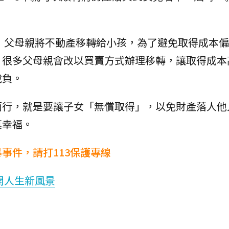
，父母親將不動產移轉給小孩，為了避免取得成本偏
，很多父母親會改以買賣方式辦理移轉，讓取得成本
稅負。
而行，就是要讓子女「無償取得」，以免財產落人他
真幸福。
事件，請打113保護專線
開人生新風景