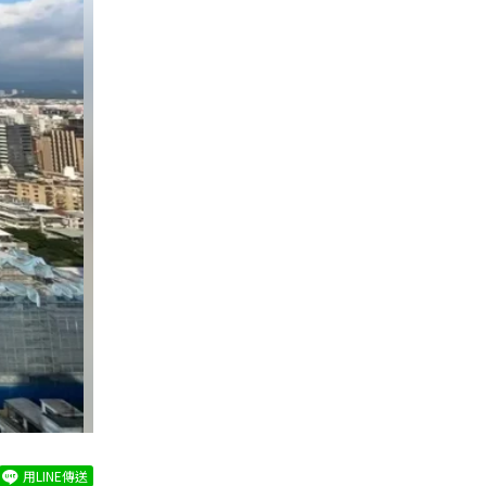
用LINE傳送