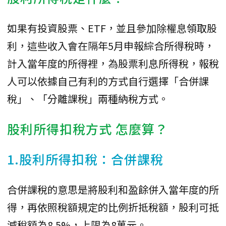
如果有投資股票、ETF，並且參加除權息領取股
利，這些收入會在隔年5月申報綜合所得稅時，
計入當年度的所得裡，為股票利息所得稅，報稅
人可以依據自己有利的方式自行選擇「合併課
稅」、「分離課稅」兩種納稅方式。
股利所得扣稅方式 怎麼算？
1.股利所得扣稅：合併課稅
合併課稅的意思是將股利和盈餘併入當年度的所
得，再依照稅額規定的比例折抵稅額，股利可抵
減稅額為8.5%，上限為8萬元。