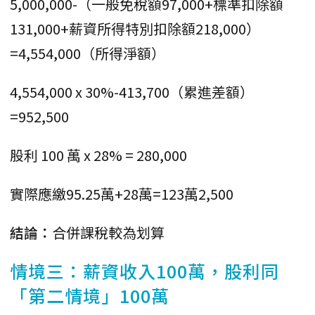
5,000,000-（一般免稅額97,000+標準扣除額
131,000+薪資所得特別扣除額218,000）
=4,554,000（所得淨額）
4,554,000 x 30%-413,700（累進差額）
=952,500
股利 100 萬 x 28% = 280,000
實際應繳95.25萬+28萬=123萬2,500
結論：
合併課稅較為划算
情境三：薪資收入100萬，股利同
「第二情境」100萬