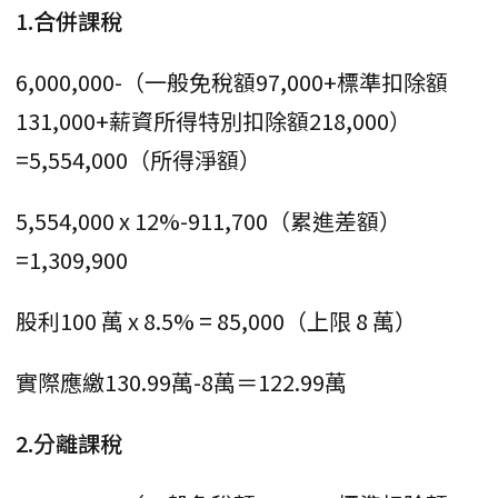
1.合併課稅
6,000,000-（一般免稅額97,000+標準扣除額
131,000+薪資所得特別扣除額218,000）
=5,554,000（所得淨額）
5,554,000 x 12%-911,700（累進差額）
=1,309,900
股利100 萬 x 8.5% = 85,000（上限 8 萬）
實際應繳130.99萬-8萬＝122.99萬
2.分離課稅