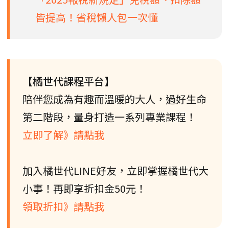
皆提高！省稅懶人包一次懂
【橘世代課程平台】
陪伴您成為有趣而溫暖的大人，過好生命
第二階段，量身打造一系列專業課程！
立即了解》請點我
加入橘世代LINE好友，立即掌握橘世代大
小事！再即享折扣金50元！
領取折扣》請點我