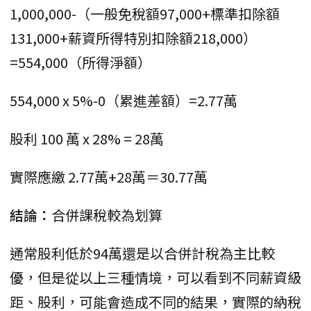
1,000,000-（一般免稅額97,000+標準扣除額
131,000+薪資所得特別扣除額218,000）
=554,000（所得淨額）
554,000 x 5%-0（累進差額）=2.77萬
股利 100 萬 x 28% = 28萬
實際應繳 2.77萬+28萬＝30.77萬
結論：
合併課稅較為划算
通常股利低於94萬還是以合併計稅為主比較
優，但是從以上三種情境，可以看到不同薪資級
距、股利，可能會造成不同的結果，實際的納稅