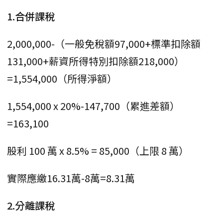
1.合併課稅
2,000,000-（一般免稅額97,000+標準扣除額
131,000+薪資所得特別扣除額218,000）
=1,554,000（所得淨額）
1,554,000 x 20%-147,700（累進差額）
=163,100
股利 100 萬 x 8.5% = 85,000（上限 8 萬）
實際應繳16.31萬-8萬=8.31萬
2.分離課稅