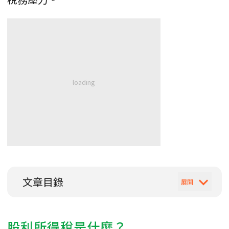
文章目錄
股利所得稅是什麼？