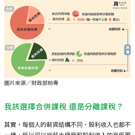
圖片來源／財政部粉專
我該選擇合併課稅 還是分離課稅？
其實，每個人的薪資結構不同、股利收入也都不
一樣，所以可以從薪水級距和股利收入的高低兩