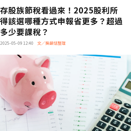
存股族節稅看過來！2025股利所
得該選哪種方式申報省更多？超過
多少要課稅？
2025-05-09 12:40
文／吳韻恬整理