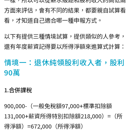
方面來評估，會有不同的結果，都要親自試算看
看，才知道自己適合哪一種申報方式。
以下有提供三種情境試算，提供類似的人參考，
還有年度薪資記得要以所得淨額來進算式計算：
情境一：退休純領股利收入者，股利
90萬
1.合併課稅
900,000-（一般免稅額97,000+標準扣除額
131,000+薪資所得特別扣除額218,000）=（所
得淨額）=672,000（所得淨額）