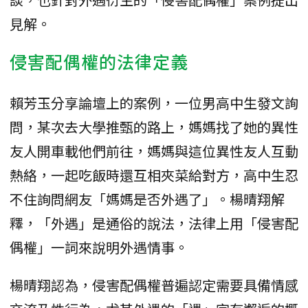
見解。
侵害配偶權的法律定義
賴芳玉分享論壇上的案例，一位男高中生發文詢
問，某次去大學推甄的路上，媽媽找了她的異性
友人開車載他們前往，媽媽與這位異性友人互動
熱絡，一起吃飯時還互相夾菜給對方，高中生忍
不住詢問網友「媽媽是否外遇了」。楊晴翔解
釋，「外遇」是通俗的說法，法律上用「侵害配
偶權」一詞來說明外遇情事。
楊晴翔認為，侵害配偶權普遍認定需要具備情感