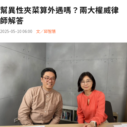
幫異性夾菜算外遇嗎？兩大權威律
師解答
2025-05-10 06:00
文／邱智慧