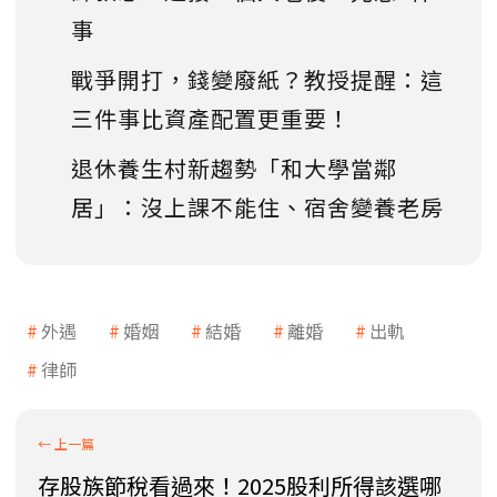
事
戰爭開打，錢變廢紙？教授提醒：這
三件事比資產配置更重要！
退休養生村新趨勢「和大學當鄰
居」：沒上課不能住、宿舍變養老房
外遇
婚姻
結婚
離婚
出軌
律師
存股族節稅看過來！2025股利所得該選哪