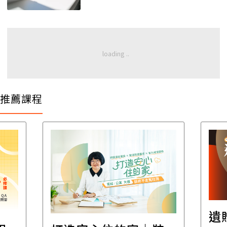
推薦課程
遺