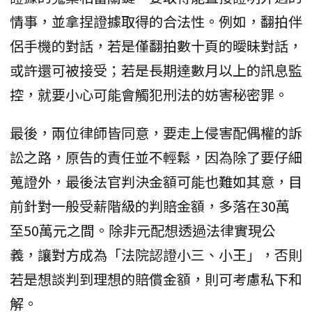
情事，並拿捏證據取得的合法性。例如，翻拍伴
侶手機的對話，若是僅翻拍數十頁的曖昧對話，
或許還可被接受；若是長期達數月以上的訊息監
控，就要小心可能會觸犯刑法的妨害秘密罪。
最後，兩位律師皆同意，要走上侵害配偶權的訴
訟之路，原告的責任並不輕鬆，因為除了要仔細
蒐證外，最後法官判決金額可能也難如其意，目
前針對一般受薪階級的判賠金額，多落在30萬
至50萬元之間。除非元配想透過法律實現公
義，讓對方成為「法院認證小三、小王」，否則
若是想談判到理想的賠償金額，則可考慮私下和
解。