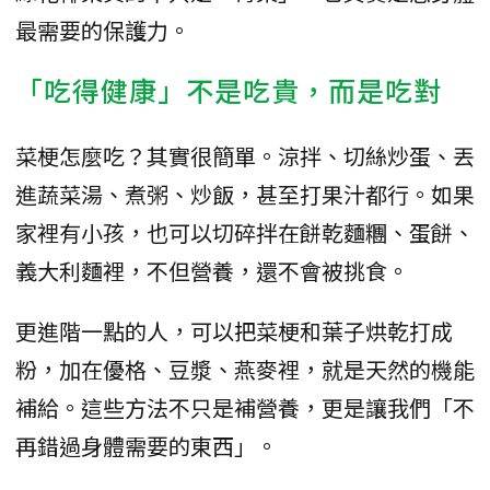
最需要的保護力。
「吃得健康」不是吃貴，而是吃對
菜梗怎麼吃？其實很簡單。涼拌、切絲炒蛋、丟
進蔬菜湯、煮粥、炒飯，甚至打果汁都行。如果
家裡有小孩，也可以切碎拌在餅乾麵糰、蛋餅、
義大利麵裡，不但營養，還不會被挑食。
更進階一點的人，可以把菜梗和葉子烘乾打成
粉，加在優格、豆漿、燕麥裡，就是天然的機能
補給。這些方法不只是補營養，更是讓我們「不
再錯過身體需要的東西」。