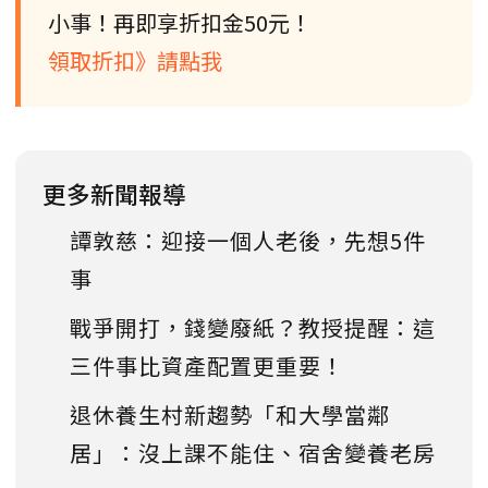
小事！再即享折扣金50元！
領取折扣》請點我
更多新聞報導
譚敦慈：迎接一個人老後，先想5件
事
戰爭開打，錢變廢紙？教授提醒：這
三件事比資產配置更重要！
退休養生村新趨勢「和大學當鄰
居」：沒上課不能住、宿舍變養老房