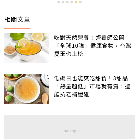
相關文章
吃對天然營養！營養師公開
「全球10強」健康食物，台灣
愛玉也上榜
低碳日也能爽吃甜食！3甜品
「熱量超低」市場就有賣，還
能抗老補纖維