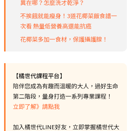
異在哪？怎麼洗才乾淨？
不挨餓就能瘦身！3道花椰菜飯食譜一
次看 熱量低營養高還能抗癌
花椰菜多加一食材，保護攝護腺！
【橘世代課程平台】
陪伴您成為有趣而溫暖的大人，過好生命
第二階段，量身打造一系列專業課程！
立即了解》請點我
加入橘世代LINE好友，立即掌握橘世代大