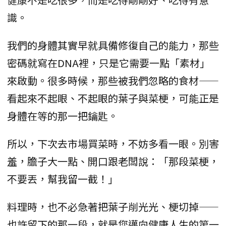
識。
我們的身體其實早就具備修復自己的能力，那些
密碼就寫在DNA裡，只是它需要一點「素材」
來啟動。很多時候，那些被我們忽略的食材——
看起來不起眼、不起眼的葉子與菜梗，可能正是
身體在等的那一把鑰匙。
所以，下次去市場買菜時，不妨多看一眼。別害
羞，膽子大一點、開口跟老闆說：「那段菜梗，
不要丟，幫我留一截！」
料理時，也不必急著把葉子削光光、梗切掉——
也許留下的那一段，就是您邁向健康人生的第一