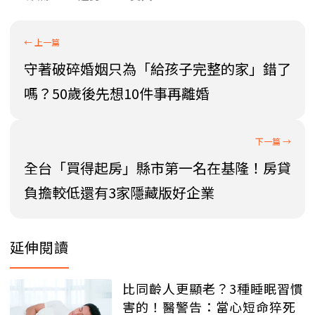
守著破碎婚姻只為「給孩子完整的家」錯了
嗎？50歲後先想10件事再離婚
全台「買得起房」縣市第一名在基隆！房貸
負擔較低還有3家隱藏版好企業
延伸閱讀
比同齡人更顯老？3種睡眠習慣
害的！醫警告：當心短命猝死