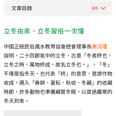
文章目錄
立冬由來、立冬習俗一次懂
中國正統民俗風水教育協會總會理事長
謝沅瑾
說明，二十四節氣中的立冬，古意「冬者終也，
立冬之時，萬物終成，故名立冬也。」，「冬」
不僅是指冬天，也代表「終」的意思，意謂作物
收成，邁入「春耕、夏耘、秋收、冬藏」的收藏
時節，許多動物也準備藏匿冬眠，以度過嚴寒的
冬天到來。