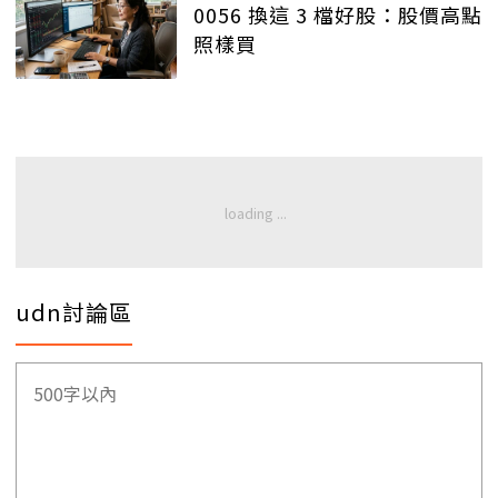
0056 換這 3 檔好股：股價高點
照樣買
udn討論區