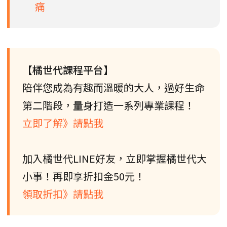
痛
【橘世代課程平台】
陪伴您成為有趣而溫暖的大人，過好生命
第二階段，量身打造一系列專業課程！
立即了解》請點我
加入橘世代LINE好友，立即掌握橘世代大
小事！再即享折扣金50元！
領取折扣》請點我