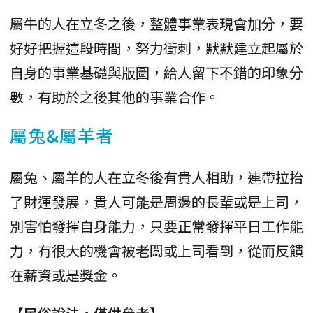
屬牛的人在立冬之後，整體事業表現會加分，要
好好把握這段時間，努力衝刺，默默建立起屬於
自身的事業基礎與版圖，給人留下不錯的印象分
數，有助於之後其他的事業合作。
屬兔&屬羊者
屬兔、屬羊的人在立冬後有貴人相助，連帶拉抬
了財運發展，貴人可能是周邊的長輩或是上司，
別害怕發揮自身能力，只要正常發揮平日工作能
力，有很大的機會被老闆或上司看到，從而反饋
在薪資或是獎金。