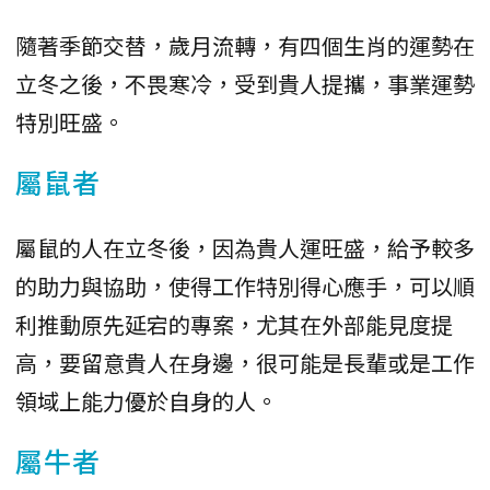
隨著季節交替，歲月流轉，有四個生肖的運勢在
立冬之後，不畏寒冷，受到貴人提攜，事業運勢
特別旺盛。
屬鼠者
屬鼠的人在立冬後，因為貴人運旺盛，給予較多
的助力與協助，使得工作特別得心應手，可以順
利推動原先延宕的專案，尤其在外部能見度提
高，要留意貴人在身邊，很可能是長輩或是工作
領域上能力優於自身的人。
屬牛者