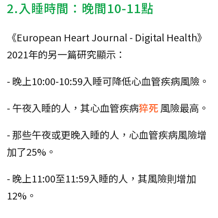
2.入睡時間：晚間10-11點
《European Heart Journal - Digital Health》
2021年的另一篇研究顯示：
- 晚上10:00-10:59入睡可降低心血管疾病風險。
- 午夜入睡的人，其心血管疾病
猝死
風險最高。
- 那些午夜或更晚入睡的人，心血管疾病風險增
加了25%。
- 晚上11:00至11:59入睡的人，其風險則增加
12%。