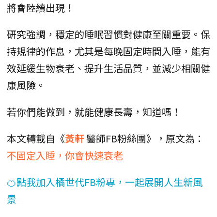
將會陸續出現！
研究強調，穩定的睡眠習慣對健康至關重要。保
持規律的作息，尤其是每晚固定時間入睡，能有
效延緩生物衰老、提升生活品質，並減少相關健
康風險。
若你們能做到，就能健康長壽，知道嗎！
本文轉載自《
黃軒
醫師FB粉絲團》，原文為：
不固定入睡，你會快速衰老
🍊點我加入橘世代FB粉專，一起展開人生新風
景