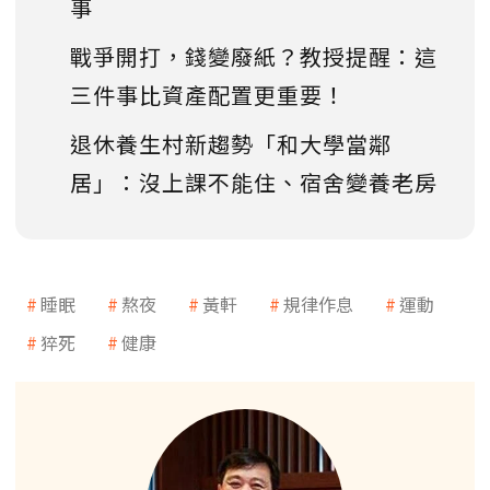
事
戰爭開打，錢變廢紙？教授提醒：這
三件事比資產配置更重要！
退休養生村新趨勢「和大學當鄰
居」：沒上課不能住、宿舍變養老房
睡眠
熬夜
黃軒
規律作息
運動
猝死
健康