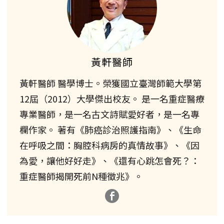
黃軒醫師
黃軒醫師 醫學博士。榮獲國立臺灣師範大學第
12屆（2012）大學傑出校友。 是一名重症醫療
專業醫師，是一名古文詩賦愛好者，是一名專
欄作家。 著有《肺癌診治照護指南》、《生命
在呼吸之間：胸腔科病房的真情故事》、《因
為愛，讓他好好走》、《還有心跳怎會死？：
重症醫師揭開死前N種徵兆》。