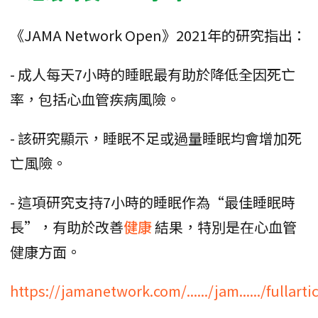
《JAMA Network Open》2021年的研究指出：
- 成人每天7小時的睡眠最有助於降低全因死亡
率，包括心血管疾病風險。
- 該研究顯示，睡眠不足或過量睡眠均會增加死
亡風險。
- 這項研究支持7小時的睡眠作為“最佳睡眠時
長”，有助於改善
健康
結果，特別是在心血管
健康方面。
https://jamanetwork.com/....../jam....../fullart