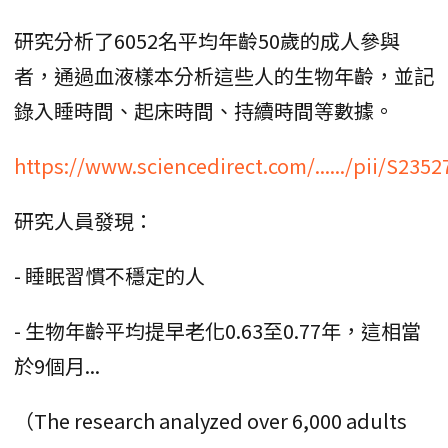
研究分析了6052名平均年齡50歲的成人參與
者，通過血液樣本分析這些人的生物年齡，並記
錄入睡時間、起床時間、持續時間等數據。
https://www.sciencedirect.com/....../pii/S23
研究人員發現：
- 睡眠習慣不穩定的人
- 生物年齡平均提早老化0.63至0.77年，這相當
於9個月...
（The research analyzed over 6,000 adults