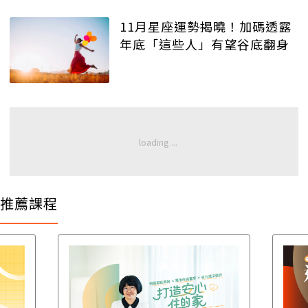
11月星座運勢揭曉！加碼透露
年底「這些人」有望谷底翻身
推薦課程