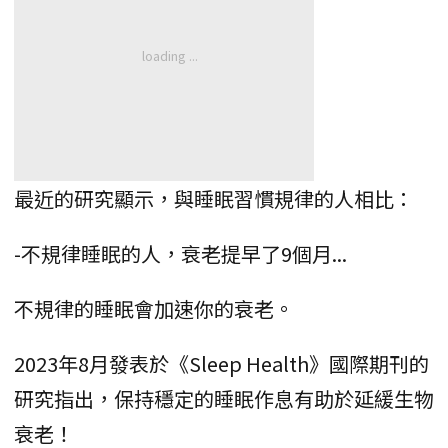
最近的研究顯示，與睡眠習慣規律的人相比：
-不規律睡眠的人，衰老提早了9個月...
不規律的睡眠會加速你的衰老。
2023年8月發表於《Sleep Health》國際期刊的
研究指出，保持穩定的睡眠作息有助於延緩生物
衰老！