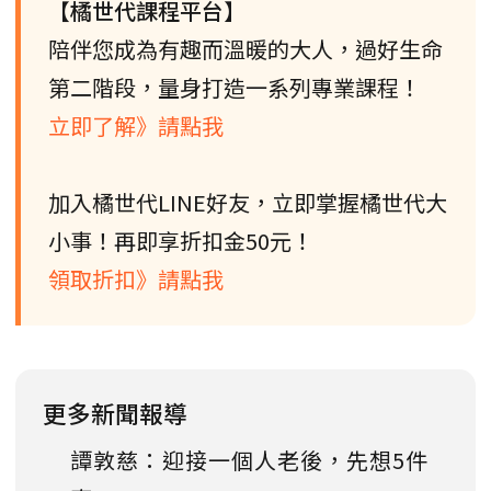
【橘世代課程平台】
陪伴您成為有趣而溫暖的大人，過好生命
第二階段，量身打造一系列專業課程！
立即了解》請點我
加入橘世代LINE好友，立即掌握橘世代大
小事！再即享折扣金50元！
領取折扣》請點我
更多新聞報導
譚敦慈：迎接一個人老後，先想5件