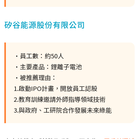
矽谷能源股份有限公司
•員工數：約50人
•主要產品：鋰離子電池
•被推薦理由：
1.啟動IPO計畫，開放員工認股
2.教育訓練邀請外師指導領域技術
3.與政府、工研院合作發展未來綠能