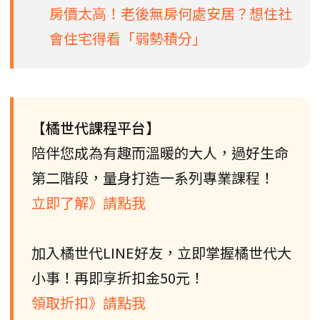
房價太高！老後無房何處安居？想住社
會住宅得看「弱勢積分」
【橘世代課程平台】
陪伴您成為有趣而溫暖的大人，過好生命
第二階段，量身打造一系列專業課程！
立即了解》請點我
加入橘世代LINE好友，立即掌握橘世代大
小事！再即享折扣金50元！
領取折扣》請點我