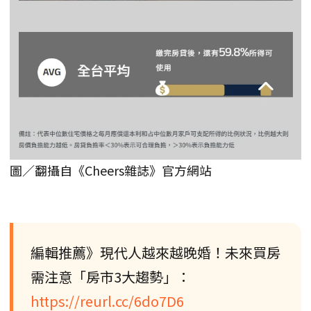
圖／翻攝自《Cheers雜誌》官方網站
編輯推薦》現代人越來越晚婚！未來買房
需注意「房市3大趨勢」：
https://reurl.cc/6do7D6