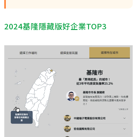
2024基隆隱藏版好企業TOP3