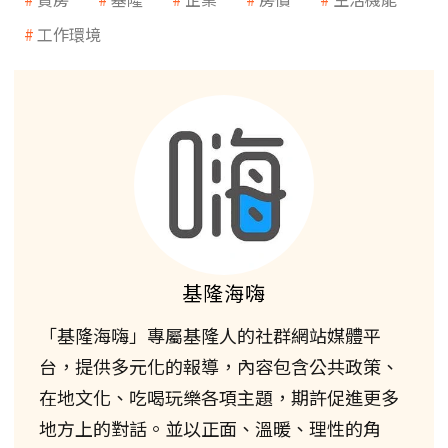
工作環境
基隆海嗨
「基隆海嗨」專屬基隆人的社群網站媒體平
台，提供多元化的報導，內容包含公共政策、
在地文化、吃喝玩樂各項主題，期許促進更多
地方上的對話。並以正面、溫暖、理性的角