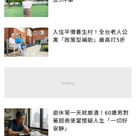
入住平價養生村！全台老人公
寓「政策型補助」最高打5折
退休第一天就崩潰！60歲男對
著超商便當懷疑人生「一切好
安靜」