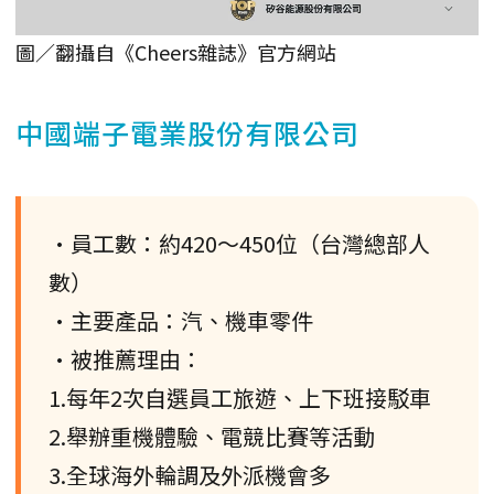
圖／翻攝自《Cheers雜誌》官方網站
中國端子電業股份有限公司
•員工數：約420～450位（台灣總部人
數）
•主要產品：汽、機車零件
•被推薦理由：
1.每年2次自選員工旅遊、上下班接駁車
2.舉辦重機體驗、電競比賽等活動
3.全球海外輪調及外派機會多