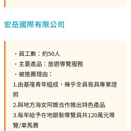
宏岳國際有限公司
•員工數：約50人
•主要產品：旅遊導覽服務
•被推薦理由：
1.由基隆青年組成，幾乎全員皆具專業證
照
2.與地方海女阿嬤合作推出特色產品
3.每年給予在地銀髮導覽員共120萬元導
覽/車馬費