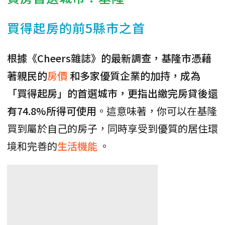
買得起房的前5縣市之首
根據《Cheers雜誌》的最新調查，基隆市憑藉
著親民的
房價
和多家優質企業的加持，成為
「買得起房」的首選城市，更指出繳完房貸後還
有74.8%所得可使用
。這意味著，你可以在基隆
買到屬於自己的房子，同時享受到優質的居住環
境和完善的
生活機能
。