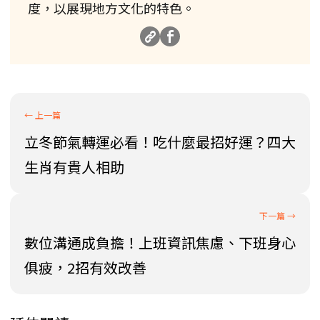
度，以展現地方文化的特色。
立冬節氣轉運必看！吃什麼最招好運？四大
生肖有貴人相助
數位溝通成負擔！上班資訊焦慮、下班身心
俱疲，2招有效改善