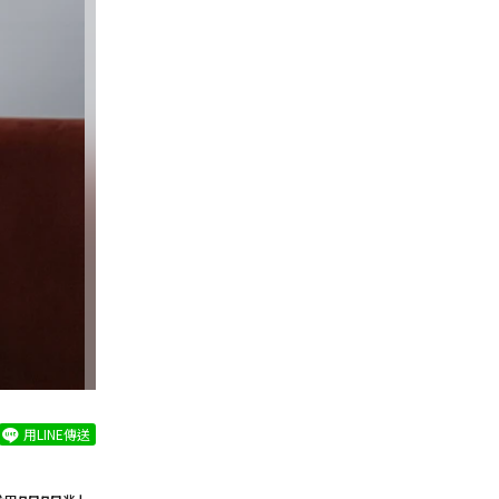
用LINE傳送