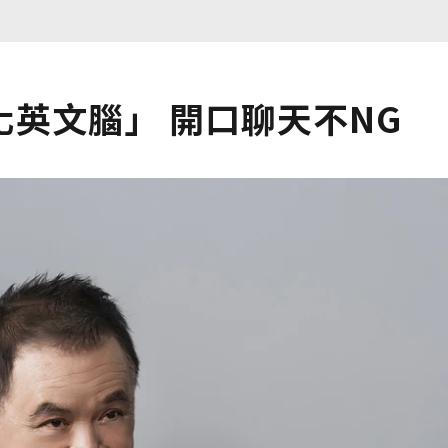
英文腦」 開口聊天不NG