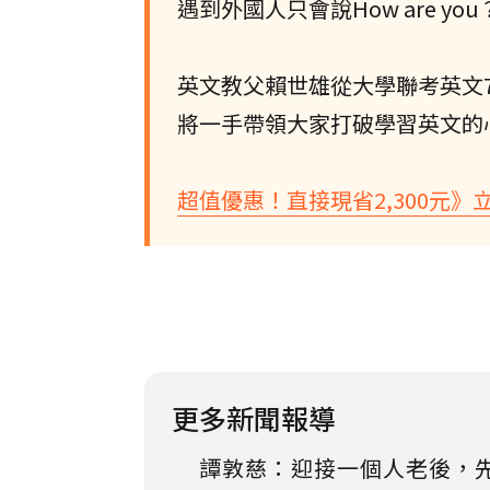
遇到外國人只會說How are you
英文教父賴世雄從大學聯考英文
將一手帶領大家打破學習英文的
超值優惠！直接現省2,300元》
更多新聞報導
譚敦慈：迎接一個人老後，