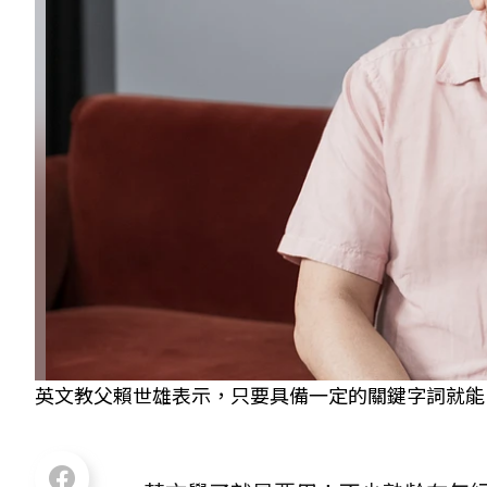
英文教父賴世雄表示，只要具備一定的關鍵字詞就能