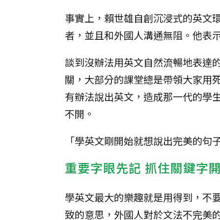
事實上，賴世雄自創沉浸式的英文
者，並且和外國人溝通無阻。他表
談到沒辦法用英文自然流暢地表達
關，大部分的課堂總是帶領大家用
有辦法說出英文，造成那一代的學
不開。
「學英文剛開始就想說出完美的句
重要字眼先記 抓住關鍵字
學英文最大的樂趣就是用得到，不
致的意思，外國人對於文法不完美