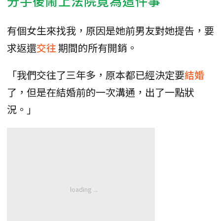
分手後鬧上法院竟為這件事
有個女生來找我，原因是她前男友對她提告，要
求返還
交往
期間的所有開銷。
「我們交往了三年多，原本都已經決定要
結婚
了，但是在結婚前的一次溝通，出了一點狀
況。」