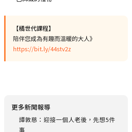
【橘世代課程】
陪伴您成為有趣而溫暖的大人》
https://bit.ly/44stv2z
更多新聞報導
譚敦慈：迎接一個人老後，先想5件
事