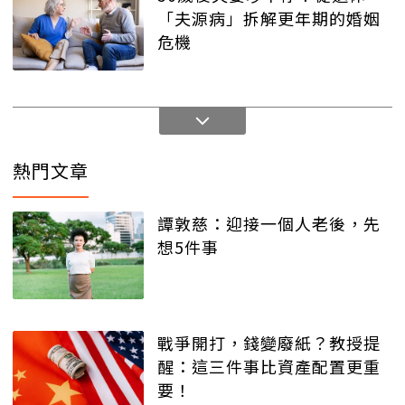
「夫源病」拆解更年期的婚姻
危機
熱門文章
譚敦慈：迎接一個人老後，先
想5件事
戰爭開打，錢變廢紙？教授提
醒：這三件事比資產配置更重
要！