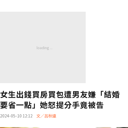
女生出錢買房買包遭男友嫌「結婚
要省一點」她怒提分手竟被告
2024-05-10 12:12
文／呂秋遠