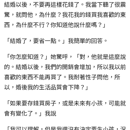
結婚以後，不要再這樣花錢了。我當下聽了很震
驚，就問他，為什麼？我花我的錢買我喜歡的東
西，為什麼不行？你知道他說什麼嗎？」
「結婚了，要省一點。」我簡單的回答。
「你怎麼知道？」她驚呼，「對，他就是這麼說
的。結婚以後，我們的開銷會增加，所以我以前
喜歡的東西不能再買了。我耐著性子問他，所
以，婚後我的生活品質會下降？」
「如果要存錢買房子，或是未來有小孩，可能就
會有變化了。」我說
「我可以理解，但是我還沒有決定要生小孩，況