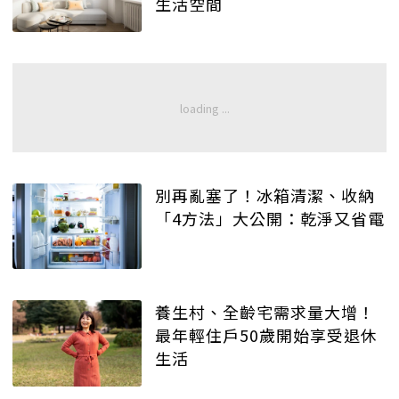
生活空間
別再亂塞了！冰箱清潔、收納
「4方法」大公開：乾淨又省電
養生村、全齡宅需求量大增！
最年輕住戶50歲開始享受退休
生活