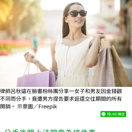
律師呂秋遠在臉書粉絲團分享一女子和男友因金錢觀
不同而分手，竟遭男方提告要求返還交往期間的所有
開銷。 示意圖／Freepik
用LINE傳送