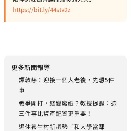
https://bit.ly/44stv2z
更多新聞報導
譚敦慈：迎接一個人老後，先想5件
事
戰爭開打，錢變廢紙？教授提醒：這
三件事比資產配置更重要！
退休養生村新趨勢「和大學當鄰