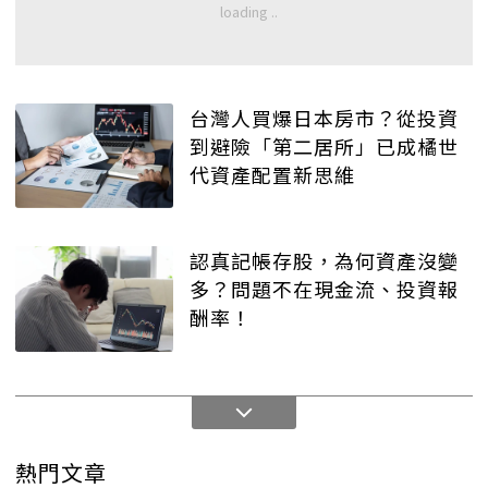
台灣人買爆日本房市？從投資
到避險「第二居所」已成橘世
代資產配置新思維
認真記帳存股，為何資產沒變
多？問題不在現金流、投資報
酬率！
熱門文章