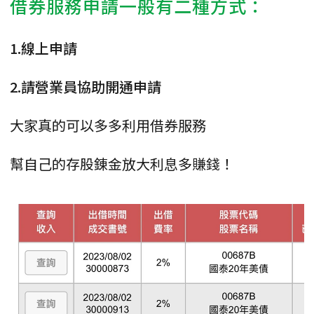
借券服務申請一般有二種方式：
1.線上申請
2.請營業員協助開通申請
大家真的可以多多利用借券服務
幫自己的存股錬金放大利息多賺錢！