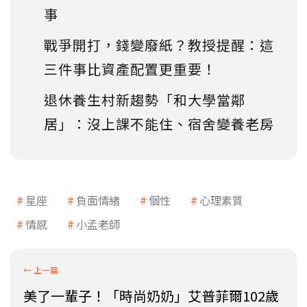
事
戰爭開打，錢變廢紙？教授提醒：這
三件事比資產配置更重要！
退休養生村新趨勢「和大學當鄰
居」：沒上課不能住、宿舍變養老房
星座
負面情緒
個性
心理素質
情感
小孟老師
美了一輩子！「時尚奶奶」艾普菲爾102歲