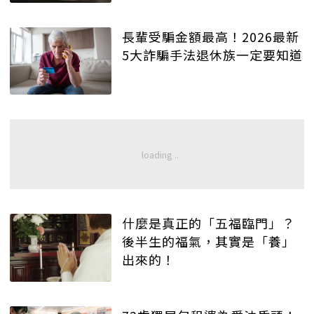
長輩受騙金額最高！2026最新
5大詐騙手法退休族一定要知道
什麼是真正的「五福臨門」？
後半生的福氣，其實是「養」
出來的！