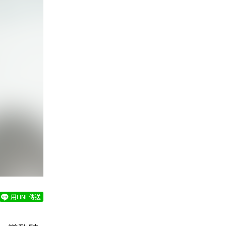
用LINE傳送