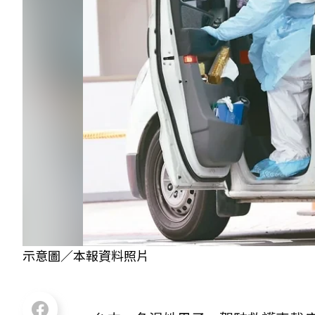
示意圖／本報資料照片