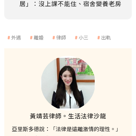
居」：沒上課不能住、宿舍變養老房
外遇
離婚
律師
小三
出軌
黃靖芸律師。生活法律沙龍
亞里斯多德說：「法律是遠離激情的理性。」