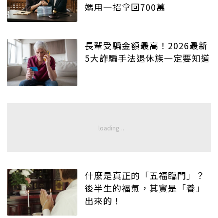
媽用一招拿回700萬
長輩受騙金額最高！2026最新
5大詐騙手法退休族一定要知道
什麼是真正的「五福臨門」？
後半生的福氣，其實是「養」
出來的！