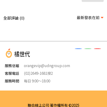
最新發表在前
全部評論 (
)
0
服務信箱
orangevip@udngroup.com
客服電話
(02)2649-1681按2
服務時間
每日 9:00～18:00
聯合線上公司 著作權所有 ©2025