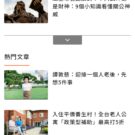
是財神：9個小知識看懂關公神
威
熱門文章
譚敦慈：迎接一個人老後，先
想5件事
入住平價養生村！全台老人公
寓「政策型補助」最高打5折