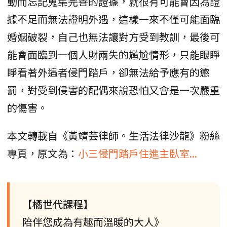
動而忘記蒐集完善的證據，就很有可能會因為證
據不足而無法證明外遇，這樣一來不僅可能面臨
婚姻破裂，自己也無法讓對方受到教訓，最後可
能會面臨到一個人財兩失的尷尬情形，只能眼睜
睜看著外遇者侵門踏戶，卻無法給予應有的懲
罰，對受到侵害的配偶來說恐怕又會是一次嚴重
的傷害。
本文轉載自《黃靖芸律師。生活法律沙龍》粉絲
專頁，原文為：
小三侵門踏戶住進主臥室...
【橘世代課程】
陪伴您成為有趣而溫暖的大人》