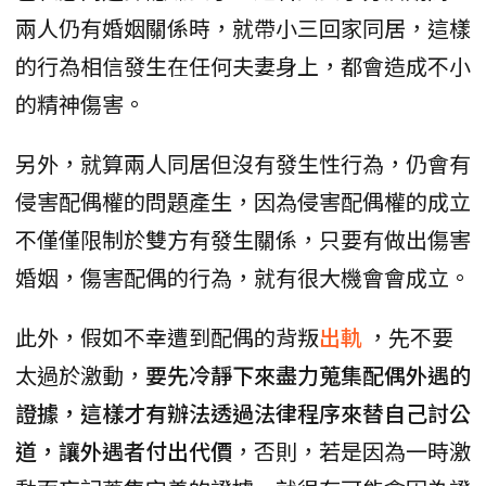
兩人仍有婚姻關係時，就帶小三回家同居，這樣
的行為相信發生在任何夫妻身上，都會造成不小
的精神傷害。
另外，就算兩人同居但沒有發生性行為，仍會有
侵害配偶權的問題產生，因為侵害配偶權的成立
不僅僅限制於雙方有發生關係，只要有做出傷害
婚姻，傷害配偶的行為，就有很大機會會成立。
此外，假如不幸遭到配偶的背叛
出軌
，先不要
太過於激動，
要先冷靜下來盡力蒐集配偶外遇的
證據，這樣才有辦法透過法律程序來替自己討公
道，讓外遇者付出代價
，否則，若是因為一時激