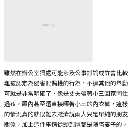
雖然在辦公室獨處可能涉及公事討論或許會比較
難被認定為侵害配偶權的行為，不過其他的舉動
可就是非常明確了，像是丈夫帶著小三回家同住
過夜，屋內甚至還直接曬著小三的內衣褲，這樣
的情況真的就很難去撇清說兩人只是單純的朋友
關係，加上這件事情從頭到尾都是隱瞞妻子的，