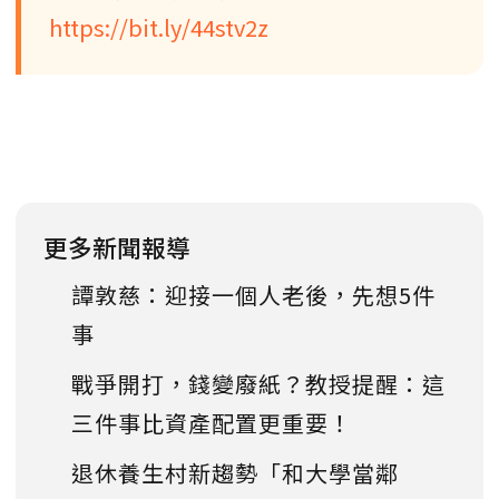
https://bit.ly/44stv2z
更多新聞報導
譚敦慈：迎接一個人老後，先想5件
事
戰爭開打，錢變廢紙？教授提醒：這
三件事比資產配置更重要！
退休養生村新趨勢「和大學當鄰