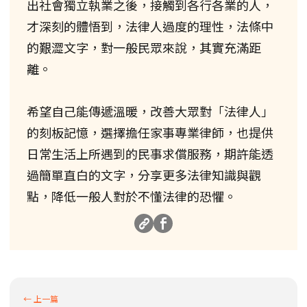
出社會獨立執業之後，接觸到各行各業的人，
才深刻的體悟到，法律人過度的理性，法條中
的艱澀文字，對一般民眾來說，其實充滿距
離。
希望自己能傳遞溫暖，改善大眾對「法律人」
的刻板記憶，選擇擔任家事專業律師，也提供
日常生活上所遇到的民事求償服務，期許能透
過簡單直白的文字，分享更多法律知識與觀
點，降低一般人對於不懂法律的恐懼。