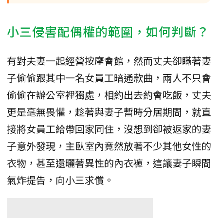
小三侵害配偶權的範圍，如何判斷？
有對夫妻一起經營按摩會館，然而丈夫卻瞞著妻
子偷偷跟其中一名女員工暗通款曲，兩人不只會
偷偷在辦公室裡獨處，相約出去約會吃飯，丈夫
更是毫無畏懼，趁著與妻子暫時分居期間，就直
接將女員工給帶回家同住，沒想到卻被返家的妻
子意外發現，主臥室內竟然放著不少其他女性的
衣物，甚至還曬著異性的內衣褲，這讓妻子瞬間
氣炸提告，向小三求償。