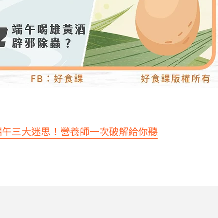
端午三大迷思！營養師一次破解給你聽