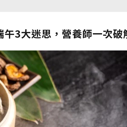
端午3大迷思，營養師一次破