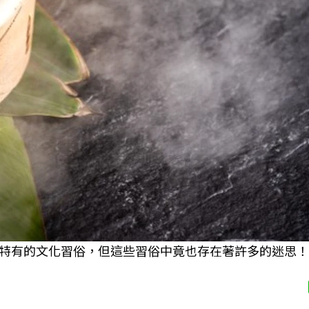
特有的文化習俗，但這些習俗中竟也存在著許多的迷思！