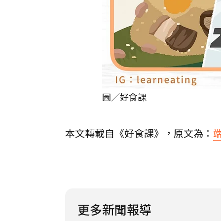
圖／好食課
本文轉載自《好食課》，原文為：
更多新聞報導