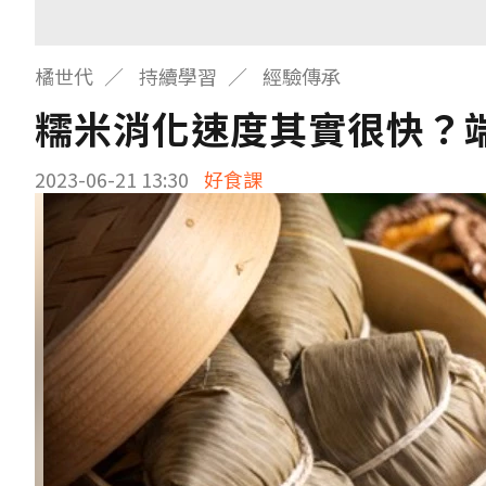
橘世代
持續學習
經驗傳承
糯米消化速度其實很快？
2023-06-21 13:30
好食課