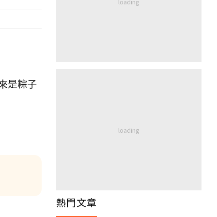
來是粽子
熱門文章