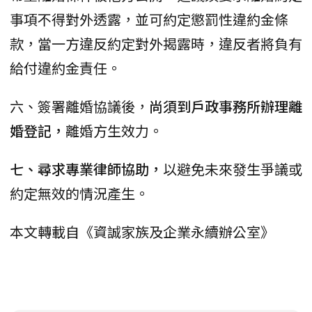
事項不得對外透露，並可約定懲罰性違約金條
款，當一方違反約定對外揭露時，違反者將負有
給付違約金責任。
六、簽署離婚協議後，
尚須到戶政事務所辦理離
婚登記，
離婚方生效力。
七、尋求專業律師協助，
以避免未來發生爭議或
約定無效的情況產生。
本文轉載自《資誠家族及企業永續辦公室》