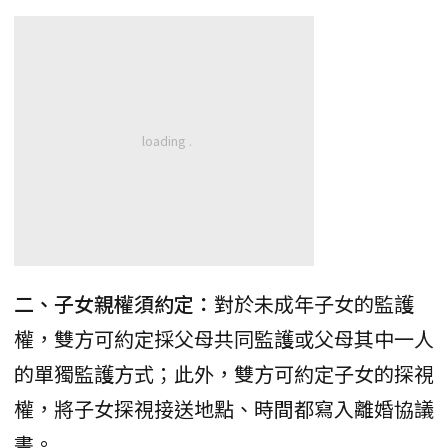
二、子女親權須約定：
對於未成年子女的監護
權，雙方可約定採父母共同監護或父母其中一人
的單獨監護方式；此外，雙方可約定子女的探視
權，將子女探視接送地點、時間都寫入離婚協議
書。