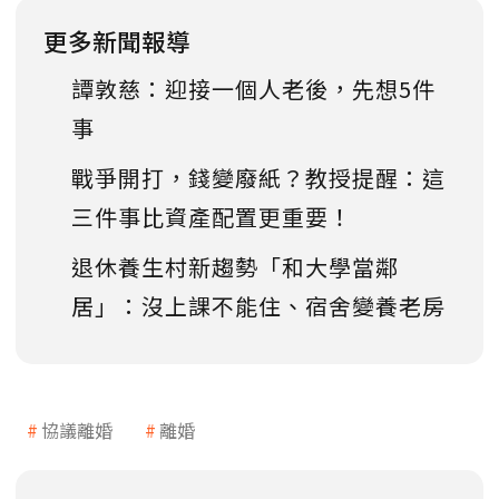
更多新聞報導
譚敦慈：迎接一個人老後，先想5件
事
戰爭開打，錢變廢紙？教授提醒：這
三件事比資產配置更重要！
退休養生村新趨勢「和大學當鄰
居」：沒上課不能住、宿舍變養老房
協議離婚
離婚