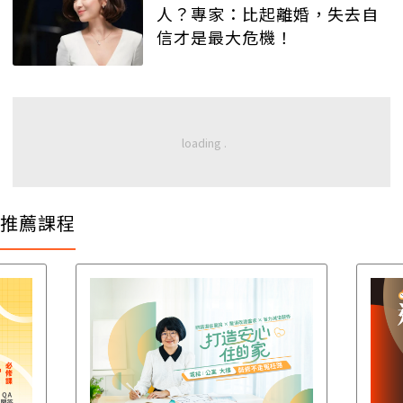
人？專家：比起離婚，失去自
信才是最大危機！
推薦課程