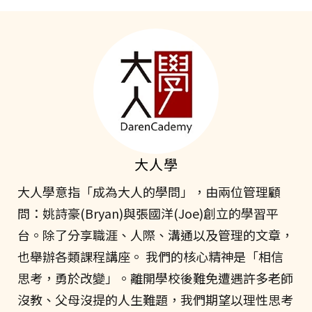
大人學
大人學意指「成為大人的學問」，由兩位管理顧
問：姚詩豪(Bryan)與張國洋(Joe)創立的學習平
台。除了分享職涯、人際、溝通以及管理的文章，
也舉辦各類課程講座。 我們的核心精神是「相信
思考，勇於改變」。離開學校後難免遭遇許多老師
沒教、父母沒提的人生難題，我們期望以理性思考