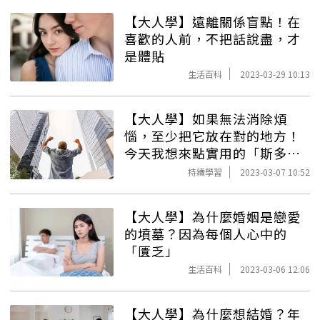
【大人學】遠離關係盲點！在
喜歡的人前，不把話說盡，才
是體貼
生活百科
2023-03-29 10:13
【大人學】如果無法消除煩
惱，至少把它放在對的地方！
今天我想來點實用的「斯多葛
哲學｣！
持續學習
2023-03-07 10:52
【大人學】為什麼婚姻是戀愛
的墳墓？因為每個人心中的
「匱乏」
生活百科
2023-03-06 12:06
【大人學】為什麼想結婚？年