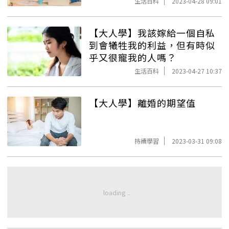
生活百科
2023-04-28 09:01
【大人學】我該嫁給一個自私
到會犧牲我的利益，但有時似
乎又很寵我的人嗎？
生活百科
2023-04-27 10:37
【大人學】離婚的期望值
持續學習
2023-03-31 09:08