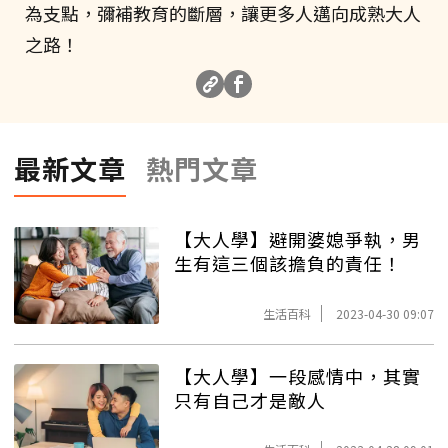
為支點，彌補教育的斷層，讓更多人邁向成熟大人
之路！
最新文章
熱門文章
【大人學】避開婆媳爭執，男
生有這三個該擔負的責任！
生活百科
2023-04-30 09:07
【大人學】一段感情中，其實
只有自己才是敵人