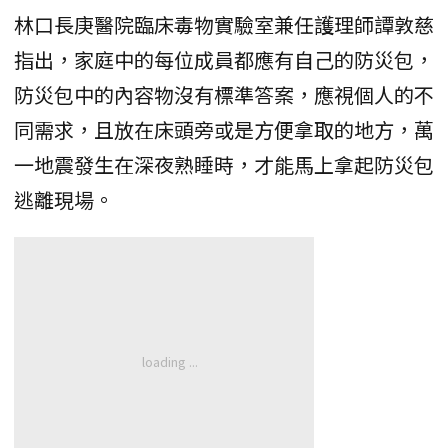
林口長庚醫院臨床毒物實驗室兼任護理師譚敦慈
指出，家庭中的每位成員都應有自己的防災包，
防災包中的內容物沒有標準答案，應視個人的不
同需求，且放在床頭旁或是方便拿取的地方，萬
一地震發生在深夜熟睡時，才能馬上拿起防災包
逃離現場。