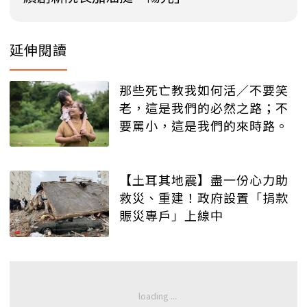
延伸閱讀
那些死亡教我如何活／不要笑
老，這是我們的必然之路；不
要罵小，這是我們的來時路。
【土耳其地震】盡一份心力助
救災、重建！政府設置「捐款
賑災專戶」上線中