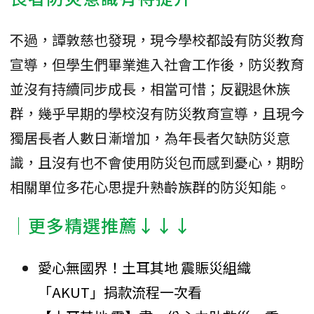
不過，譚敦慈也發現，現今學校都設有防災教育
宣導，但學生們畢業進入社會工作後，防災教育
並沒有持續同步成長，相當可惜；反觀退休族
群，幾乎早期的學校沒有防災教育宣導，且現今
獨居長者人數日漸增加，為年長者欠缺防災意
識，且沒有也不會使用防災包而感到憂心，期盼
相關單位多花心思提升熟齡族群的防災知能。
│更多精選推薦↓↓↓
愛心無國界！土耳其地 震賑災組織
「AKUT」捐款流程一次看