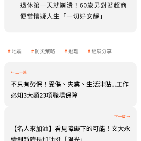
退休第一天就崩潰！60歲男對著超商
便當懷疑人生「一切好安靜」
地震
防災策略
避難
經驗分享
不只有勞保！受傷、失業、生活津貼...工作
必知3大類23項職場保障
【名人來加油】看見障礙下的可能！文大永
續創新院長加油挺「陽光」