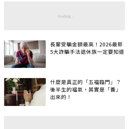
長輩受騙金額最高！2026最新
5大詐騙手法退休族一定要知道
什麼是真正的「五福臨門」？
後半生的福氣，其實是「養」
出來的！