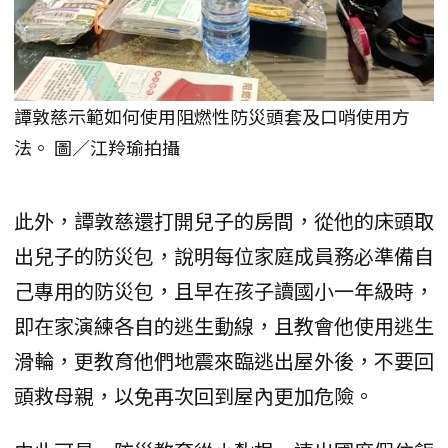
譚敦慈示範如何使用阻燃性防災頭套及口哨使用方
法。 圖／江羚瑜拍攝
此外，譚敦慈還打開兒子的房間，從他的床頭取
出兒子的防災包，說明每位家庭成員務必準備自
己專用的防災包，且早在孩子讀國小一年級時，
即在家演練各自的逃生動線，且教會他使用逃生
滑輪，更教育他們地震來臨逃出屋外後，不要回
頭救母親，以免再次回到屋內更加危險。