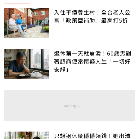
入住平價養生村！全台老人公
寓「政策型補助」最高打5折
退休第一天就崩潰！60歲男對
著超商便當懷疑人生「一切好
安靜」
只想退休後穩穩領錢！她出清