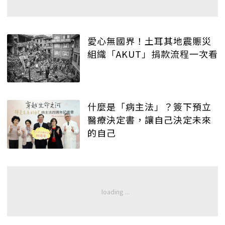
愛心無國界！土耳其地震賑災
組織「AKUT」捐款流程一次看
什麼是「病主法」？簽下預立
醫療決定書，讓自己決定未來
的自己