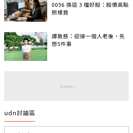
0056 換這 3 檔好股：股價高點
照樣買
譚敦慈：迎接一個人老後，先
想5件事
udn討論區