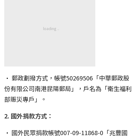
• 郵政劃撥方式，帳號50269506「中華郵政股
份有限公司南港昆陽郵局」，戶名為「衛生福利
部賑災專戶」。
2. 國外捐款方式：
• 國外民眾捐款帳號007-09-11868-0「兆豐國