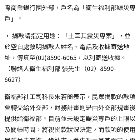
際商業銀行國外部，戶名為「衛生福利部賑災專
戶」。
• 捐款請指定用途：「土耳其震災專案」，並
於空白處敘明捐款人姓名、電話及收據寄送地
址，傳真至(02)8590-6065，以利寄送收據。
（聯絡人衛生福利部 張先生（02）8590-
6627）
衛福部社工司科長朱若蘭表示，民眾捐款的款項
會轉交給外交部，財務計畫則是由外交部規畫後
提供給衛福部。目前並未設定賑災專戶的上限以
及關帳時間，將視捐款狀況決定，而款項的使用