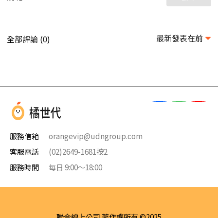
最新發表在前
全部評論 (
)
0
服務信箱
orangevip@udngroup.com
客服電話
(02)2649-1681按2
服務時間
每日 9:00～18:00
聯合線上公司 著作權所有 ©2025