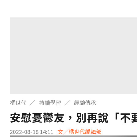
橘世代
持續學習
經驗傳承
安慰憂鬱友，別再說「不
2022-08-18 14:11
文／橘世代編輯部