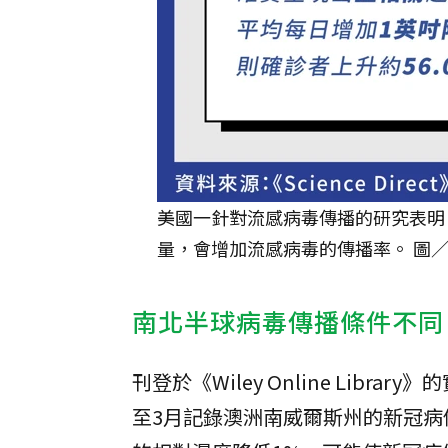
美國一針對流感病毒傳播的研究表明，在
量，會增加流感病毒的傳播率。 圖
南北半球病毒傳播條件不同
刊登於《Wiley Online Lib
至3月記錄澳洲南威爾斯州的新冠病