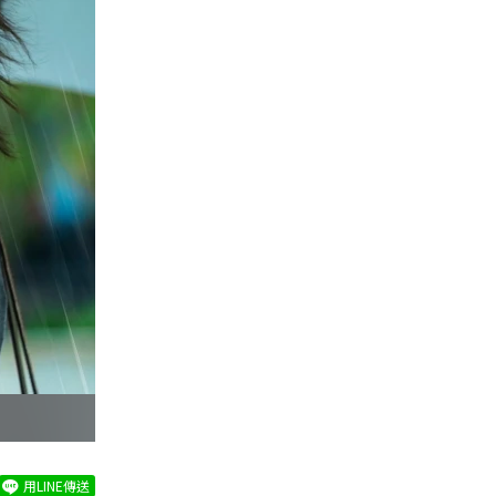
用LINE傳送