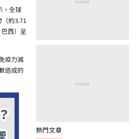
表示，全球
約3.71
、巴西）呈
免疫力減
數造成的
熱門文章