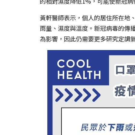
的相對濕度降低1%，可能使新冠病
黃軒醫師表示，個人的居住所在地
雨量、濕度與溫度。新冠病毒的傳
為影響，因此仍需要更多研究定調