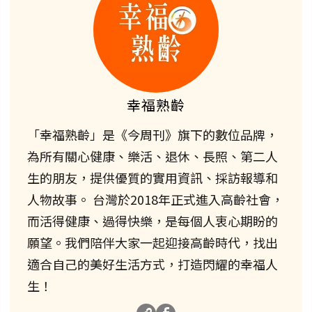
幸福熟齡
「幸福熟齡」是《今周刊》旗下的數位品牌，
為所有關心健康、樂活、退休、長照、第二人
生的朋友，提供優質的實用資訊、採訪報導和
人物故事。 台灣於2018年正式進入高齡社會，
而活得健康、過得快樂，是每個人衷心期盼的
願望。我們陪伴大家一起迎接高齡時代，找出
適合自己的美好生活方式，打造閃耀的幸福人
生！