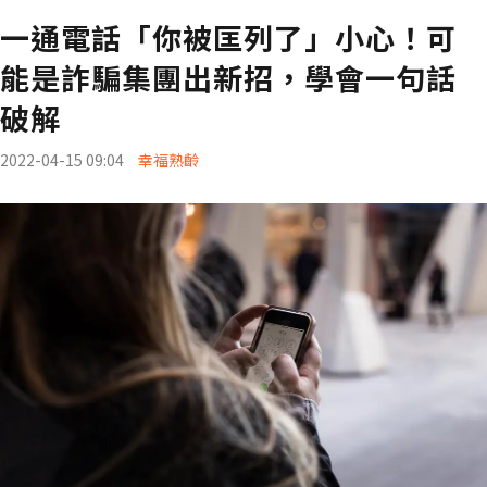
一通電話「你被匡列了」小心！可
能是詐騙集團出新招，學會一句話
破解
2022-04-15 09:04
幸福熟齡