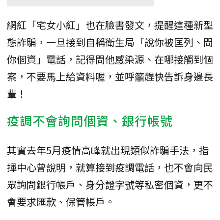
網紅「宅女小紅」也在臉書發文，提醒這種新型
態詐騙，一旦接到自稱衛生局「說你被匡列、問
你個資」電話，記得問他感染源、在哪接觸到個
案，不要馬上給資料喔，並呼籲趕快告訴身邊長
輩！
疫調不會詢問個資、銀行帳號
其實去年5月疫情高峰就出現類似詐騙手法，指
揮中心曾說明，就算接到疫調電話，也不會向民
眾詢問銀行帳戶、身分證字號等私密個資，更不
會要求匯款、保管帳戶。