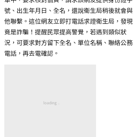
號、出生年月日、全名，還說衛生局稍後就會與
他聯繫。這位網友立即打電話求證衛生局，發現
竟是詐騙！提醒民眾提高警覺，若遇到類似狀
況，可要求對方留下全名、單位名稱、聯絡公務
電話，再去電確認。