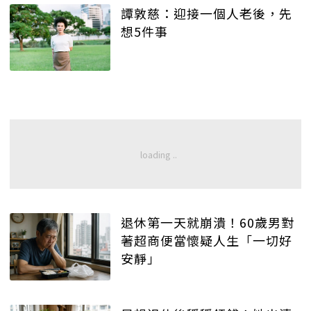
譚敦慈：迎接一個人老後，先
想5件事
退休第一天就崩潰！60歲男對
著超商便當懷疑人生「一切好
安靜」