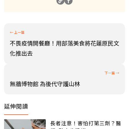
不畏疫情開餐廳！用部落美食將花蓮原民文
化推出去
無牆博物館 為後代守護山林
延伸閱讀
長者注意！害怕打第三劑？醫