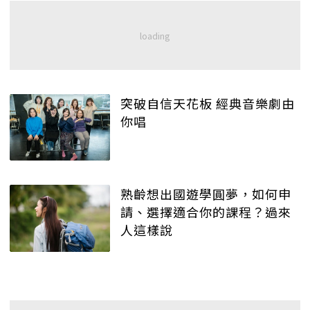
突破自信天花板 經典音樂劇由
你唱
熟齡想出國遊學圓夢，如何申
請、選擇適合你的課程？過來
人這樣說