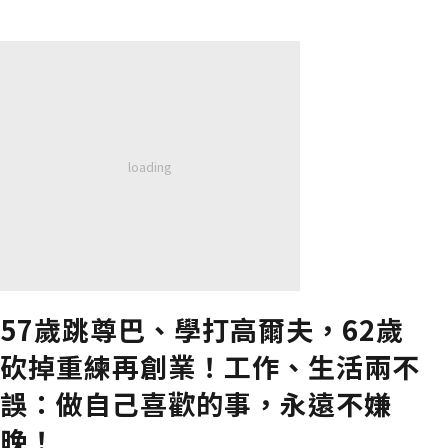
57歲跳尊巴、學打高爾夫，62歲
砍掉重練再創業！工作、生活兩不
誤：做自己喜歡的事，永遠不嫌
晚！