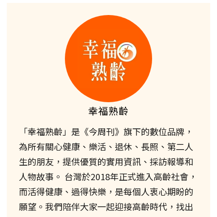
幸福熟齡
「幸福熟齡」是《今周刊》旗下的數位品牌，
為所有關心健康、樂活、退休、長照、第二人
生的朋友，提供優質的實用資訊、採訪報導和
人物故事。 台灣於2018年正式進入高齡社會，
而活得健康、過得快樂，是每個人衷心期盼的
願望。我們陪伴大家一起迎接高齡時代，找出