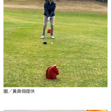
圖／黃鼎翎提供