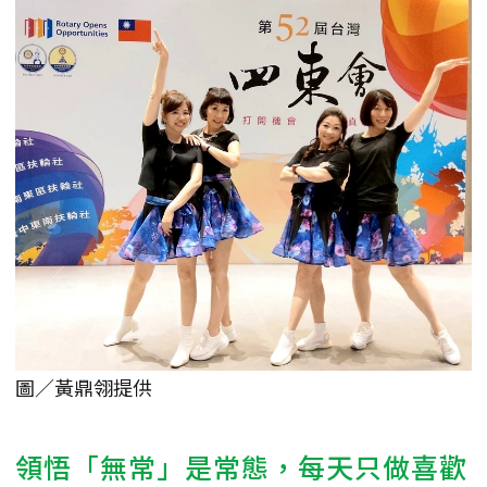
圖／黃鼎翎提供
領悟「無常」是常態，每天只做喜歡