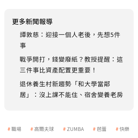
更多新聞報導
譚敦慈：迎接一個人老後，先想5件
事
戰爭開打，錢變廢紙？教授提醒：這
三件事比資產配置更重要！
退休養生村新趨勢「和大學當鄰
居」：沒上課不能住、宿舍變養老房
職場
高爾夫球
ZUMBA
芭蕾
快樂