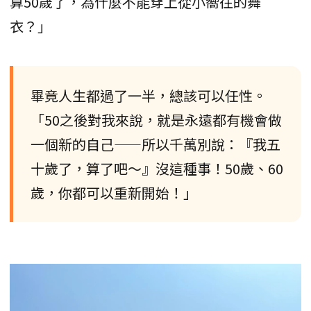
算50歲了，為什麼不能穿上從小嚮往的舞
衣？」
畢竟人生都過了一半，總該可以任性。
「50之後對我來說，就是永遠都有機會做
一個新的自己——所以千萬別說：『我五
十歲了，算了吧～』沒這種事！50歲、60
歲，你都可以重新開始！」