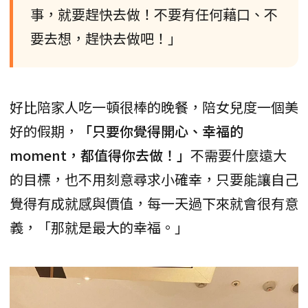
事，就要趕快去做！不要有任何藉口、不
要去想，趕快去做吧！」
好比陪家人吃一頓很棒的晚餐，陪女兒度一個美
好的假期，
「只要你覺得開心、幸福的
moment，都值得你去做！」
不需要什麼遠大
的目標，也不用刻意尋求小確幸，只要能讓自己
覺得有成就感與價值，每一天過下來就會很有意
義，「那就是最大的幸福。」