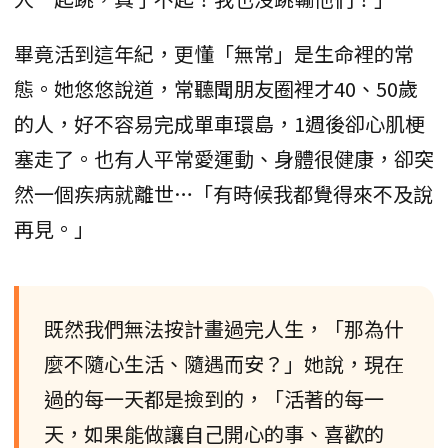
畢竟活到這年紀，更懂「無常」是生命裡的常
態。她悠悠說道，常聽聞朋友圈裡才40、50歲
的人，好不容易完成單車環島，1週後卻心肌梗
塞走了。也有人平常愛運動、身體很健康，卻突
然一個疾病就離世…「有時候我都覺得來不及說
再見。」
既然我們無法按計畫過完人生，「那為什
麼不隨心生活、隨遇而安？」她說，現在
過的每一天都是撿到的，「活著的每一
天，如果能做讓自己開心的事、喜歡的