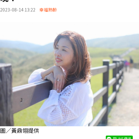
2023-08-14 13:22
幸福熟齡
圖／黃鼎翎提供
用LINE傳送