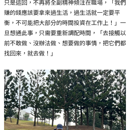
只是這回，不再將全副精神傾注在職場，「我們
賺的錢應該要拿來過生活，過生活就一定要平
衡，不可能把大部分的時間投資在工作上！」一
旦想通此事，只需要重新調配時間，「去接觸以
前不敢做、沒辦法做、想要做的事情，把它們都
找回來，就去做！」