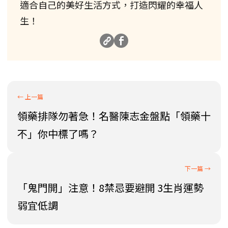
適合自己的美好生活方式，打造閃耀的幸福人
生！
領藥排隊勿著急！名醫陳志金盤點「領藥十
不」你中標了嗎？
「鬼門開」注意！8禁忌要避開 3生肖運勢
弱宜低調