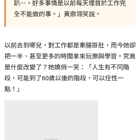
趴…，好多事情是以前每天埋首於工作完
全不能做的事。」黃鼎翎笑說。
以前去到哪兒，對工作都是牽腸掛肚，而今她卻
把一半、甚至更多的時間拿來玩樂與學習。究竟
是什麼改變了？她嬌俏一笑：「人生有不同階
段，可能到了60歲以後的階段，可以任性一
點！」