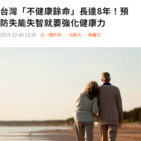
台灣「不健康餘命」長達8年！預
防失能失智就要強化健康力
2023-12-05 13:29
文／魏忻忻 、 沈能元 、 韋麗文