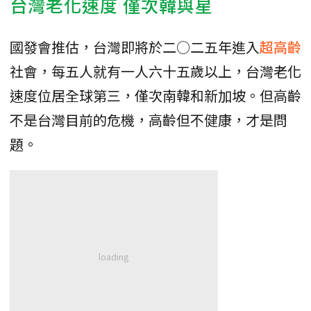
台灣老化速度 僅次韓與星
國發會推估，台灣即將於二○二五年進入
超高齡
社會，每五人就有一人六十五歲以上，台灣老化
速度位居全球第三，僅次南韓和新加坡。但高齡
不是台灣目前的危機，高齡但不健康，才是問
題。