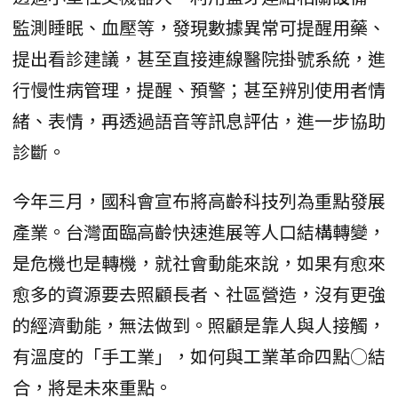
監測睡眠、血壓等，發現數據異常可提醒用藥、
提出看診建議，甚至直接連線醫院掛號系統，進
行慢性病管理，提醒、預警；甚至辨別使用者情
緒、表情，再透過語音等訊息評估，進一步協助
診斷。
今年三月，國科會宣布將高齡科技列為重點發展
產業。台灣面臨高齡快速進展等人口結構轉變，
是危機也是轉機，就社會動能來說，如果有愈來
愈多的資源要去照顧長者、社區營造，沒有更強
的經濟動能，無法做到。照顧是靠人與人接觸，
有溫度的「手工業」，如何與工業革命四點○結
合，將是未來重點。