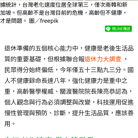
據統計，台灣老化速度位居全球第三，僅次南韓和新
加坡。但高齡不是台灣目前的危機，高齡但不健康，
才是問題。 圖／freepik
用LINE傳送
退休準備的五個核心能力中，健康是老後生活品
質的重要基礎，但根據聯合報
退休力大調查
，
民眾得分始終偏低，今年僅五十三點九三分。國
人不健康餘命長達八年，強化健康力是重中之
重，高齡醫學權威、關渡醫院院長陳亮恭認為，
個人觀念與行為必須調整與改變，科技運用促進
慢性管理與預防、診斷，提升生活品質，應該善
用。