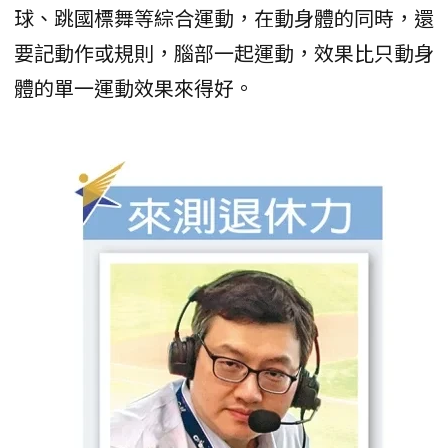
球、跳國標舞等綜合運動，在動身體的同時，還
要記動作或規則，腦部一起運動，效果比只動身
體的單一運動效果來得好。