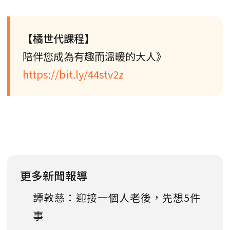
【橘世代課程】
陪伴您成為有趣而溫暖的大人》
https://bit.ly/44stv2z
更多新聞報導
譚敦慈：迎接一個人老後，先想5件
事