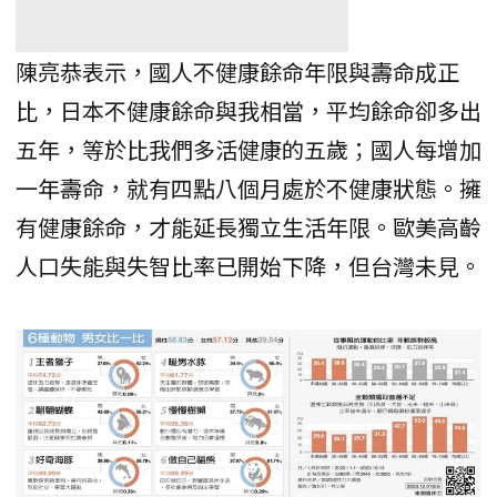
陳亮恭表示，國人不健康餘命年限與壽命成正
比，日本不健康餘命與我相當，平均餘命卻多出
五年，等於比我們多活健康的五歲；國人每增加
一年壽命，就有四點八個月處於不健康狀態。擁
有健康餘命，才能延長獨立生活年限。歐美高齡
人口失能與失智比率已開始下降，但台灣未見。