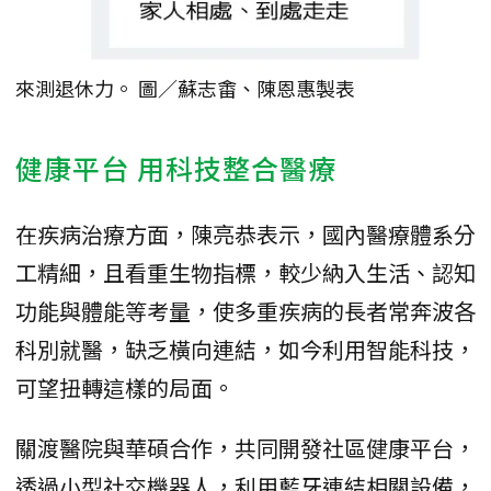
來測退休力。 圖／蘇志畬、陳恩惠製表
健康平台 用科技整合醫療
在疾病治療方面，陳亮恭表示，國內醫療體系分
工精細，且看重生物指標，較少納入生活、認知
功能與體能等考量，使多重疾病的長者常奔波各
科別就醫，缺乏橫向連結，如今利用智能科技，
可望扭轉這樣的局面。
關渡醫院與華碩合作，共同開發社區健康平台，
透過小型社交機器人，利用藍牙連結相關設備，